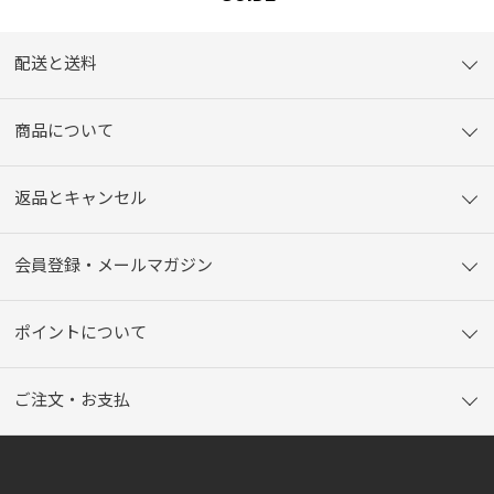
配送と送料
商品について
返品とキャンセル
会員登録・メールマガジン
ポイントについて
ご注文・お支払