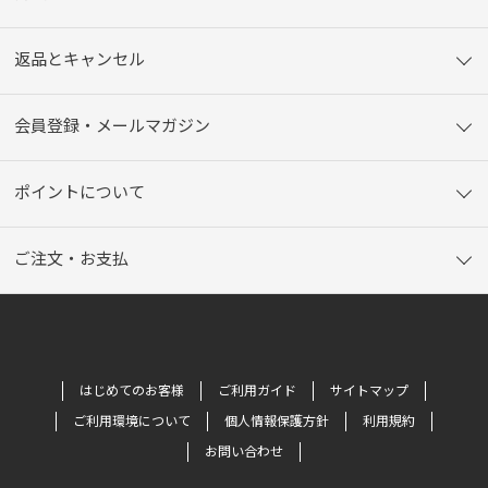
返品とキャンセル
会員登録・メールマガジン
ポイントについて
ご注文・お支払
はじめてのお客様
ご利用ガイド
サイトマップ
ご利用環境について
個人情報保護方針
利用規約
お問い合わせ