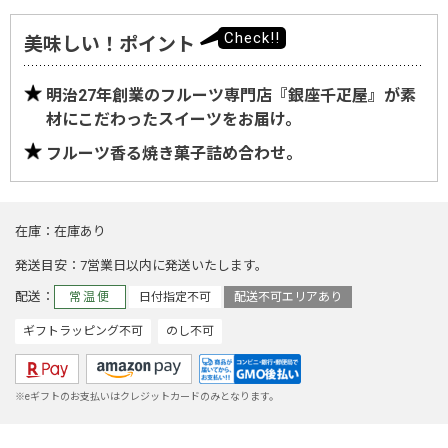
美味しい！ポイント
明治27年創業のフルーツ専門店『銀座千疋屋』が素
材にこだわったスイーツをお届け。
フルーツ香る焼き菓子詰め合わせ。
在庫
在庫あり
発送目安
7営業日以内に発送いたします。
配送
常温便
日付指定不可
配送不可エリアあり
ギフトラッピング不可
のし不可
※eギフトのお支払いはクレジットカードのみとなります。