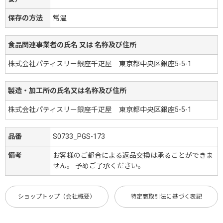
保存の方法
常温
食品関連事業者の氏名 又は 名称及び住所
株式会社パティスリー銀座千疋屋 東京都中央区銀座5-5-1
製造・加工所の氏名又は名称及び住所
株式会社パティスリー銀座千疋屋 東京都中央区銀座5-5-1
品番
S0733_PGS-173
備考
お客様のご都合による返品交換は承ることができま
せん。 予めご了承ください。
ショップトップ（会社概要）
特定商取引法に基づく表記