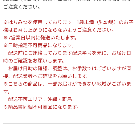
ご注意ください。
※はちみつを使用しております。1歳未満（乳幼児）のお子
様はお召し上がりにならないようご注意ください。
※7営業日以内に発送いたします。
※日時指定不可商品になります。
配送前にご連絡しております配送番号を元に、お届け日
時のご確認をお願いします。
お届け日時の確認、調整は、お手数ではございますが直
接、配送業者へご確認をお願いします。
※こちらの商品は、一部お届けができない地域がございま
す。
配送不可エリア：沖縄・離島
※納品書同梱不可商品になります。