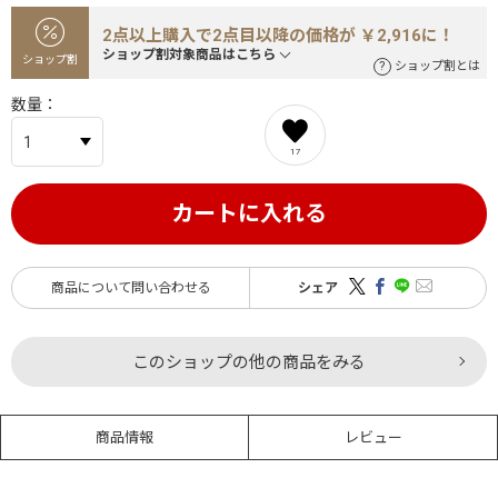
2点以上購入で2点目以降の価格が ￥2,916に！
ショップ割対象商品はこちら
ショップ割
ショップ割とは
数量
17
カートに入れる
商品について問い合わせる
シェア
このショップの他の商品をみる
商品情報
レビュー