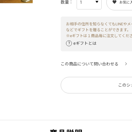
数量
お気に
お相手の住所を知らなくてもLINEやメ
などでギフトを贈ることができます。
※eギフトは１商品毎に注文してくだ
eギフトとは
この商品について問い合わせる
このシ