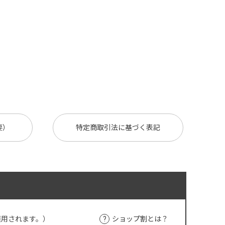
要）
特定商取引法に基づく表記
適用されます。）
ショップ割とは？