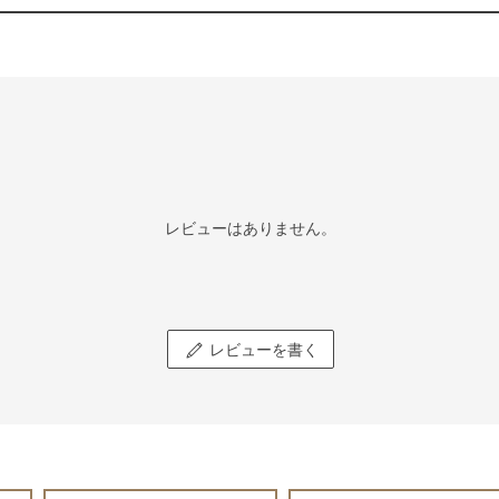
レビューはありません。
レビューを書く