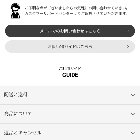
ご不明な点がございましたらお気軽にお問い合わせください。
カスタマーサポートセンターよりご返答させていただきます。
メールでのお問い合わせはこちら
お買い物ガイドはこちら
ご利用ガイド
GUIDE
配送と送料
商品について
返品とキャンセル