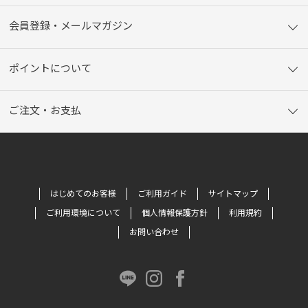
会員登録・メールマガジン
ポイントについて
ご注文・お支払
はじめてのお客様
ご利用ガイド
サイトマップ
ご利用環境について
個人情報保護方針
利用規約
お問い合わせ