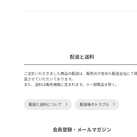
配送と送料
ご注文いただきました商品の配送は、販売元が定めた配送会社にて
送させていただいております。
また、送料は販売価格に含まれます。※一部商品を除く。
配送と送料について
配送後のトラブル
会員登録・メールマガジン