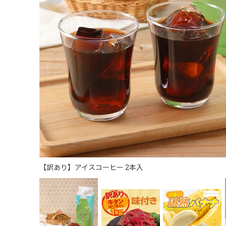
【訳あり】アイスコーヒー 2本入