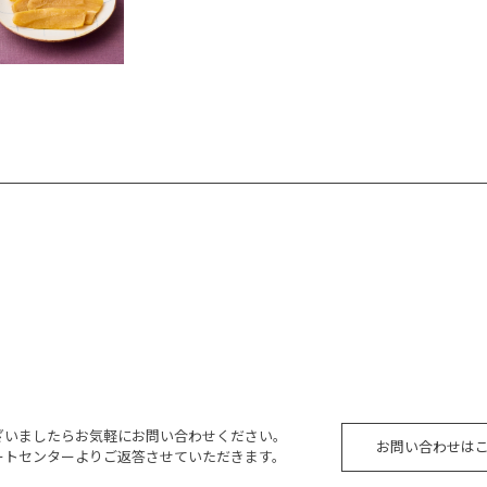
ざいましたらお気軽にお問い合わせください。
お問い合わせは
ートセンターよりご返答させていただきます。