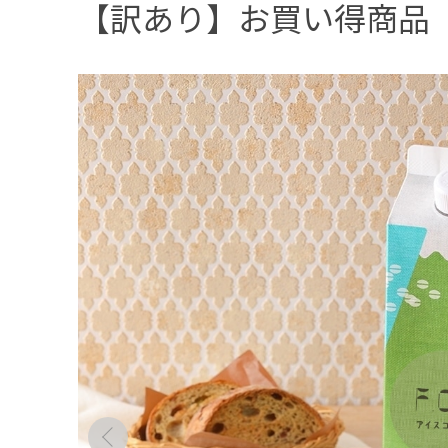
【訳あり】お買い得商品