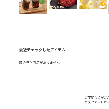
最近チェックしたアイテム
最近見た商品がありません。
ご不明な点がご
カスタマーサポ