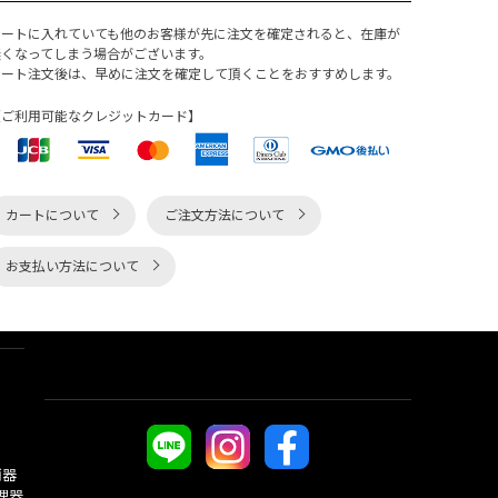
カートに入れていても他のお客様が先に注文を確定されると、在庫が
無くなってしまう場合がございます。
カート注文後は、早めに注文を確定して頂くことをおすすめします。
【ご利用可能なクレジットカード】
カートについて
ご注文方法について
お支払い方法について
酒器
理器