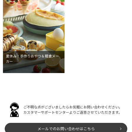
夏休み！手作りおやつ＆軽食メー
カー
ご不明な点がございましたらお気軽にお問い合わせください。
カスタマーサポートセンターよりご返答させていただきます。
メールでのお問い合わせはこちら