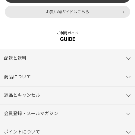
お買い物ガイドはこちら
ご利用ガイド
GUIDE
配送と送料
商品について
返品とキャンセル
会員登録・メールマガジン
ポイントについて