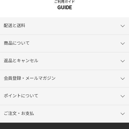
ご利用ガイド
GUIDE
配送と送料
商品について
返品とキャンセル
会員登録・メールマガジン
ポイントについて
ご注文・お支払