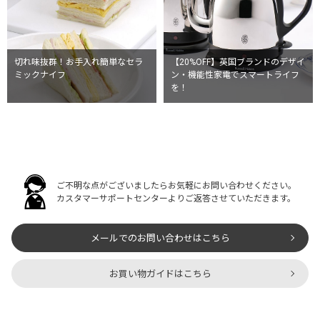
【20%OFF】英国ブランドのデザイ
切れ味抜群！お手入れ簡単なセラ
ン・機能性家電でスマートライフ
ミックナイフ
を！
ご不明な点がございましたらお気軽にお問い合わせください。
カスタマーサポートセンターよりご返答させていただきます。
メールでのお問い合わせはこちら
お買い物ガイドはこちら