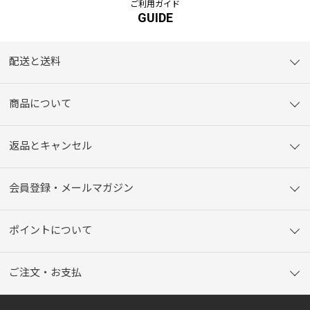
ご利用ガイド
GUIDE
配送と送料
商品について
返品とキャンセル
会員登録・メールマガジン
ポイントについて
ご注文・お支払