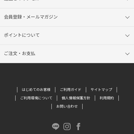
会員登録・メールマガジン
ポイントについて
ご注文・お支払
はじめてのお客様
ご利用ガイド
サイトマップ
ご利用環境について
個人情報保護方針
利用規約
お問い合わせ