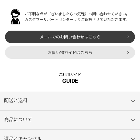
ご不明な点がございましたらお気軽にお問い合わせください。
カスタマーサポートセンターよりご返答させていただきます。
メールでのお問い合わせはこちら
お買い物ガイドはこちら
ご利用ガイド
GUIDE
配送と送料
商品について
返品とキャンセル