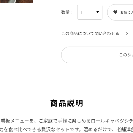
数量
お気に
この商品について問い合わせる
このシ
商品説明
」の看板メニューを、ご家庭で手軽に楽しめるロールキャベツシ
力を食べ比べできる贅沢なセットです。温めるだけで、老舗洋