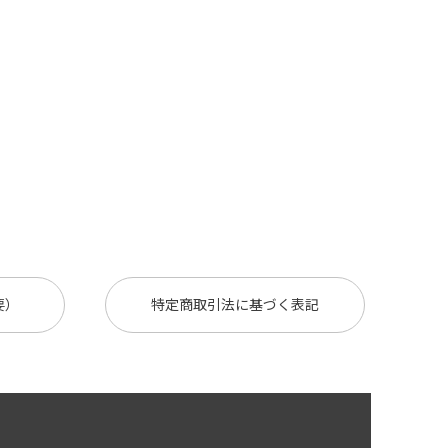
要）
特定商取引法に基づく表記