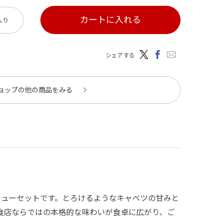
カートに入れる
入り
シェアする
ョップの他の商品をみる
チューセットです。とろけるようなキャベツの甘みと
食店ならではの本格的な味わいが食卓に広がり、ご