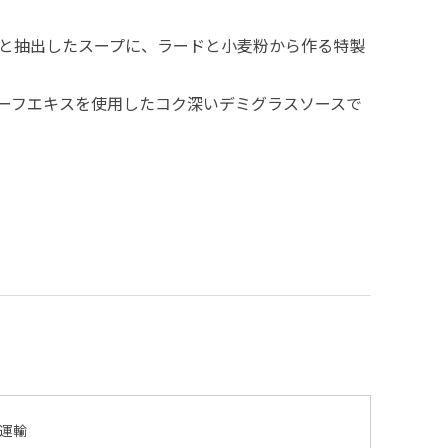
と抽出したスープに、ラードと小麦粉から作る特製
ーフエキスを使用したコク深いデミグラスソースで
運輸