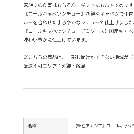
家族での食事はもちろん、ギフトにもおすすめです
【ロールキャベツシチュー】新鮮なキャベツで牛肉
ルーを合わせたまろやかなシチューで仕上げました
【ロールキャベツシチューデミソース】国産キャベ
味わい豊かに仕上げています。
※こちらの商品は、一部お届けができない地域がご
配送不可エリア：沖縄・離島
名称
【新宿アカシア】ロールキャベツ