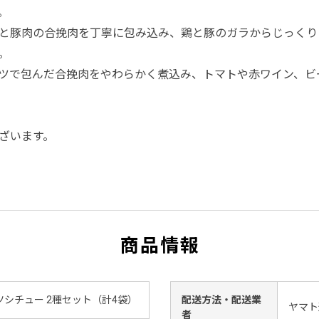
。
と豚肉の合挽肉を丁寧に包み込み、鶏と豚のガラからじっくり
。
ツで包んだ合挽肉をやわらかく煮込み、トマトや赤ワイン、ビ
ざいます。
商品情報
シチュー 2種セット（計4袋）
配送方法・配送業
ヤマト
者