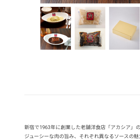
新宿で1963年に創業した老舗洋食店「アカシア
ジューシーな肉の旨み、それぞれ異なるソースの魅