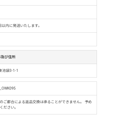
日以内に発送いたします。
称及び住所
池袋3-1-1
_OWK095
のご都合による返品交換は承ることができません。 予め
ください。