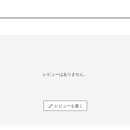
レビューはありません。
レビューを書く