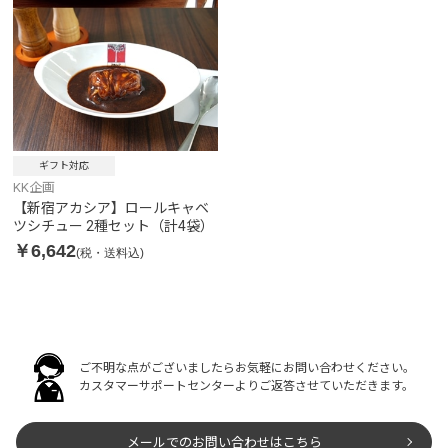
ギフト対応
KK企画
【新宿アカシア】ロールキャベ
ツシチュー 2種セット（計4袋）
￥6,642
(税・送料込)
ご不明な点がございましたらお気軽にお問い合わせください。
カスタマーサポートセンターよりご返答させていただきます。
メールでのお問い合わせはこちら