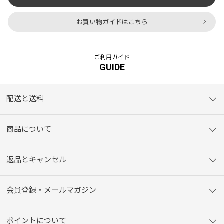
お買い物ガイドはこちら
ご利用ガイド
GUIDE
配送と送料
商品について
返品とキャンセル
会員登録・メールマガジン
ポイントについて