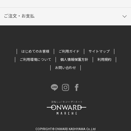
ご注文・お支払
はじめてのお客様
ご利用ガイド
サイトマップ
ご利用環境について
個人情報保護方針
利用規約
お問い合わせ
COPYRIGHT © ONWARD KASHIYAMA.Co.,Ltd