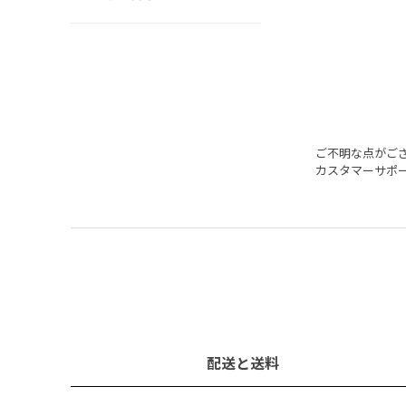
ご不明な点がご
カスタマーサポ
配送と送料