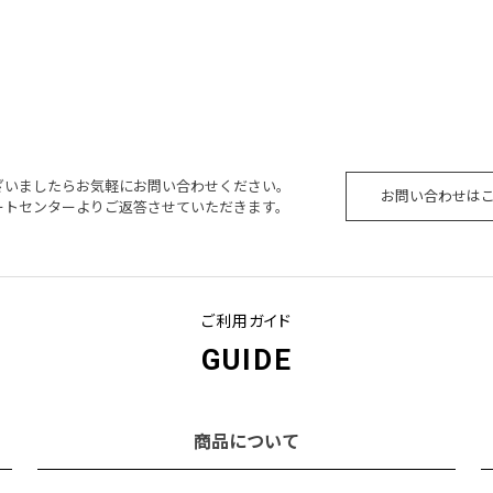
ざいましたらお気軽にお問い合わせください。
お問い合わせは
ートセンターよりご返答させていただきます。
ご利用ガイド
GUIDE
商品について