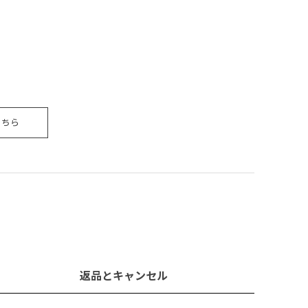
こちら
返品とキャンセル