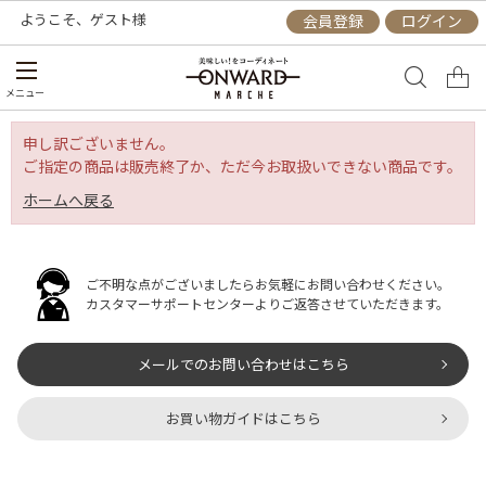
ようこそ、
ゲスト
様
会員登録
ログイン
メニュー
申し訳ございません。
ご指定の商品は販売終了か、ただ今お取扱いできない商品です。
ホームへ戻る
ご不明な点がございましたらお気軽にお問い合わせください。
カスタマーサポートセンターよりご返答させていただきます。
メールでのお問い合わせはこちら
お買い物ガイドはこちら