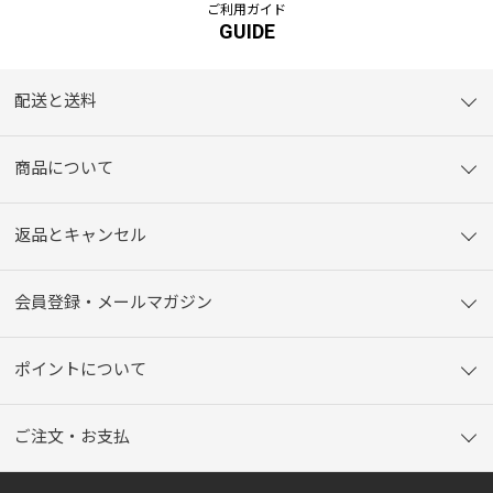
ご利用ガイド
GUIDE
配送と送料
商品について
返品とキャンセル
会員登録・メールマガジン
ポイントについて
ご注文・お支払