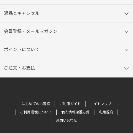
返品とキャンセル
会員登録・メールマガジン
ポイントについて
ご注文・お支払
はじめてのお客様
ご利用ガイド
サイトマップ
ご利用環境について
個人情報保護方針
利用規約
お問い合わせ