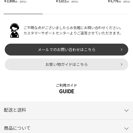
￥3,611
￥2,808
￥5,776
(税・送料込)
(税・送料込)
(税・送料込)
ご不明な点がございましたらお気軽にお問い合わせください。
カスタマーサポートセンターよりご返答させていただきます。
メールでのお問い合わせはこちら
お買い物ガイドはこちら
ご利用ガイド
GUIDE
配送と送料
商品について