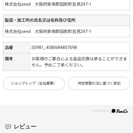
株式会社seed 大阪府泉南郡田尻町吉見247-1
製造・加工所の氏名又は名称及び住所
株式会社seed 大阪府泉南郡田尻町吉見247-1
品番
S0981_4580684837698
備考
お客様のご都合による返品交換は承ることができま
せん。予めご了承ください。
ショップトップ（会社概要）
特定商取引法に基づく表記
レビュー