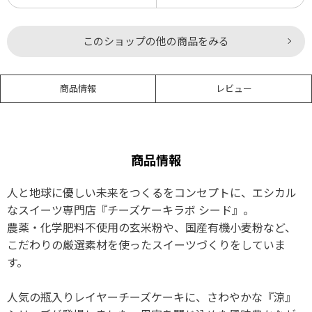
このショップの他の商品をみる
商品情報
レビュー
商品情報
人と地球に優しい未来をつくるをコンセプトに、エシカル
なスイーツ専門店『チーズケーキラボ シード』。
農薬・化学肥料不使用の玄米粉や、国産有機小麦粉など、
こだわりの厳選素材を使ったスイーツづくりをしていま
す。
人気の瓶入りレイヤーチーズケーキに、さわやかな『涼』