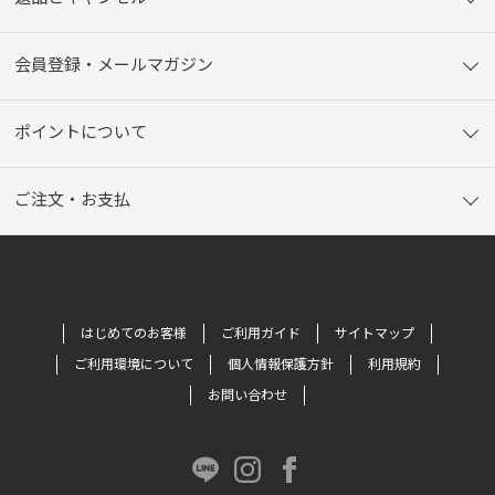
会員登録・メールマガジン
ポイントについて
ご注文・お支払
はじめてのお客様
ご利用ガイド
サイトマップ
ご利用環境について
個人情報保護方針
利用規約
お問い合わせ