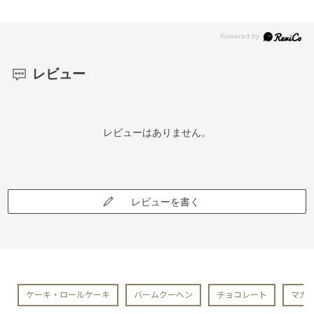
レビュー
レビューはありません。
レビューを書く
ケーキ・ロールケーキ
バームクーヘン
チョコレート
マカ