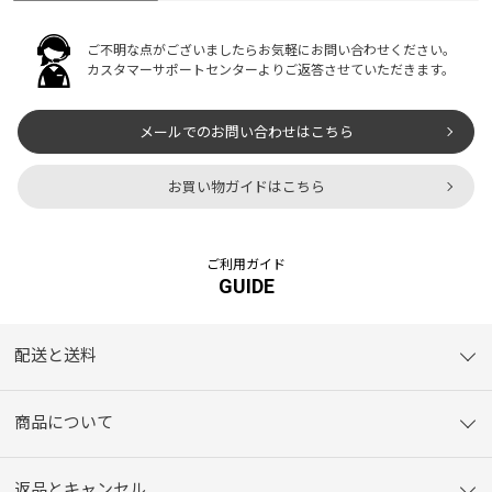
ご不明な点がございましたらお気軽にお問い合わせください。
カスタマーサポートセンターよりご返答させていただきます。
メールでのお問い合わせはこちら
お買い物ガイドはこちら
ご利用ガイド
GUIDE
配送と送料
商品について
返品とキャンセル