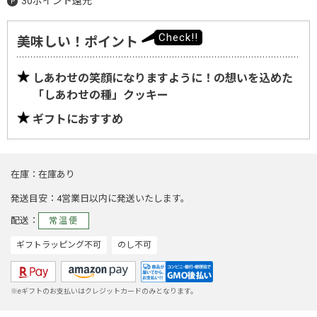
30ポイント還元
美味しい！ポイント
しあわせの笑顔になりますように！の想いを込めた
「しあわせの種」クッキー
ギフトにおすすめ
在庫
在庫あり
発送目安
4営業日以内に発送いたします。
配送
常温便
ギフトラッピング不可
のし不可
※eギフトのお支払いはクレジットカードのみとなります。