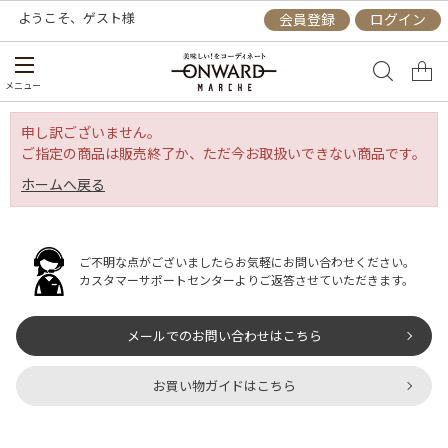
ようこそ、
ゲスト
様
会員登録
ログイン
メニュー
申し訳ございません。
ご指定の商品は販売終了か、ただ今お取扱いできない商品です。
ホームへ戻る
ご不明な点がございましたらお気軽にお問い合わせください。
カスタマーサポートセンターよりご返答させていただきます。
メールでのお問い合わせはこちら
お買い物ガイドはこちら