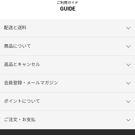
ご利用ガイド
GUIDE
配送と送料
商品について
返品とキャンセル
会員登録・メールマガジン
ポイントについて
ご注文・お支払