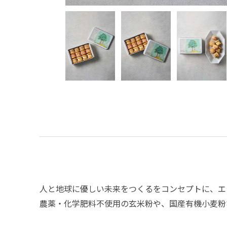
人と地球に優しい未来をつくるをコンセプトに、エ
農薬・化学肥料不使用の玄米粉や、国産有機小麦粉