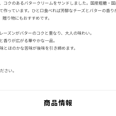
、コクのあるバタークリームをサンドしました。国産粗糖・国
て作っています。ひと口食べれば芳醇なチーズとバターの香り
、贈り物にもおすすめです。
レーズンがバターのコクと重なり、大人の味わい。
と香りが広がる華やかな一品。
味とほのかな苦味が後味を引き締めます。
ください。
商品情報