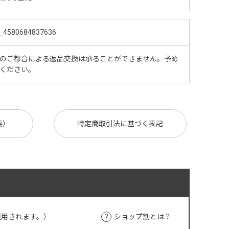
_4580684837636
のご都合による返品交換は承ることができません。予め
ください。
要）
特定商取引法に基づく表記
適用されます。）
ショップ割とは？