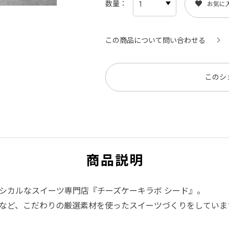
数量
お気に
この商品について問い合わせる
このシ
商品説明
シカルなスイーツ専門店『チーズケーキラボ シード』。
など、こだわりの厳選素材を使ったスイーツづくりをしていま