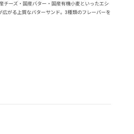
産チーズ・国産バター・国産有機小麦といったエシ
が広がる上質なバターサンド。3種類のフレーバーを