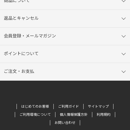
商品について
返品とキャンセル
会員登録・メールマガジン
ポイントについて
ご注文・お支払
はじめてのお客様
ご利用ガイド
サイトマップ
ご利用環境について
個人情報保護方針
利用規約
お問い合わせ