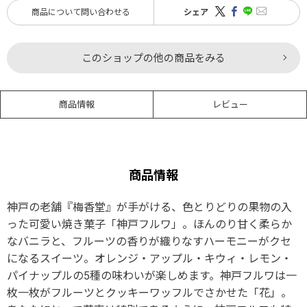
商品について問い合わせる
シェア
このショップの他の商品をみる
商品情報
レビュー
商品情報
神戸の老舗『梅香堂』が手がける、色とりどりの果物の入
った可愛い焼き菓子「神戸フルワ」。ほんのり甘く柔らか
なバニラと、フルーツの香りが織りなすハーモニーがクセ
になるスイーツ。オレンジ・アップル・キウィ・レモン・
パイナップルの5種の味わいが楽しめます。神戸フルワは一
枚一枚がフルーツとクッキーワッフルでさかせた「花」。