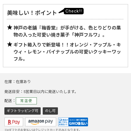
美味しい！ポイント
神戸の老舗『梅香堂』が手がける、色とりどりの果
物の入った可愛い焼き菓子「神戸フルワ」。
ギフト箱入りで新登場！！オレンジ・アップル・キ
ウィ・レモン・パイナップルの可愛いクッキーワッ
フル。
在庫
在庫あり
発送目安
5営業日以内に発送いたします。
配送
常温便
ギフトラッピング可
のし可
※eギフトのお支払いはクレジットカードのみとなります。