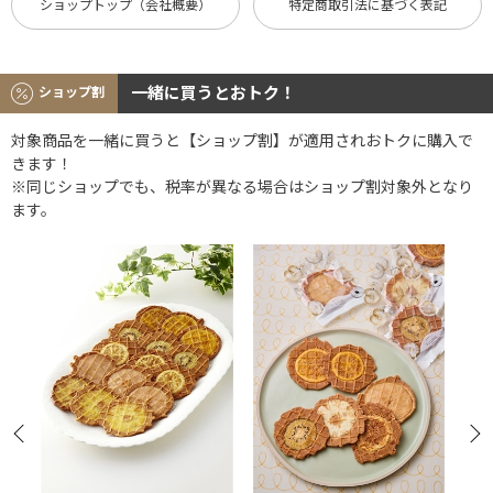
ショップトップ（会社概要）
特定商取引法に基づく表記
一緒に買うとおトク！
ショップ割
対象商品を一緒に買うと【ショップ割】が適用されおトクに購入で
きます！
※同じショップでも、税率が異なる場合はショップ割対象外となり
ます。