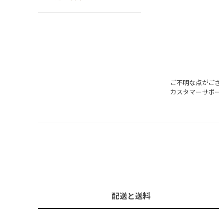
ご不明な点がご
カスタマーサポ
配送と送料