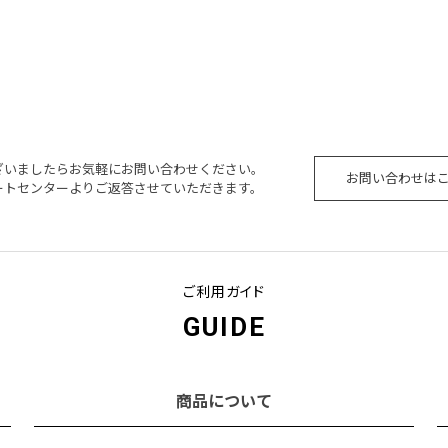
ざいましたらお気軽にお問い合わせください。
お問い合わせは
ートセンターよりご返答させていただきます。
ご利用ガイド
GUIDE
商品について