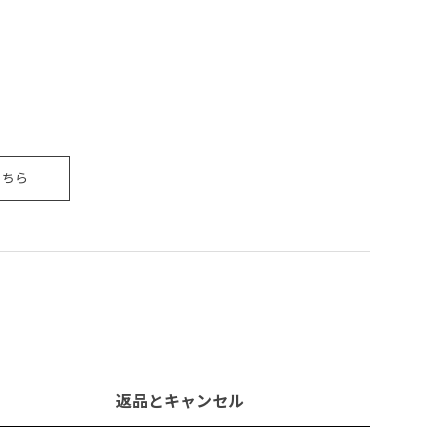
こちら
返品とキャンセル