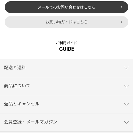
メールでのお問い合わせはこちら
お買い物ガイドはこちら
ご利用ガイド
GUIDE
配送と送料
商品について
返品とキャンセル
会員登録・メールマガジン