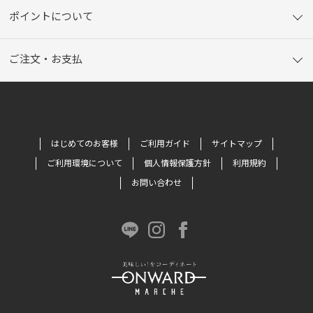
ポイントについて
ご注文・お支払
はじめてのお客様
ご利用ガイド
サイトマップ
ご利用環境について
個人情報保護方針
利用規約
お問い合わせ