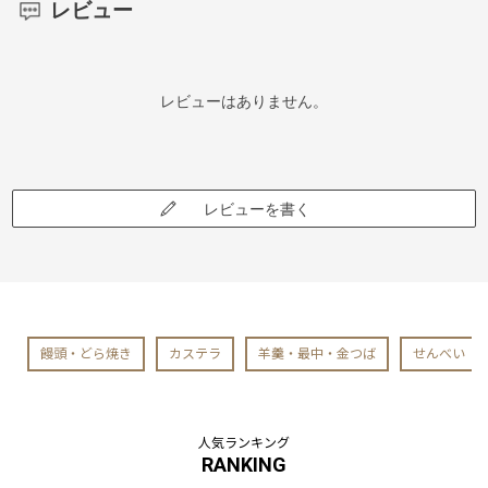
レビュー
レビューはありません。
レビューを書く
饅頭・どら焼き
カステラ
羊羹・最中・金つば
せんべい
人気ランキング
RANKING