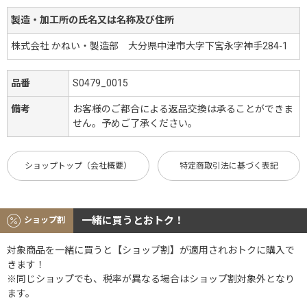
製造・加工所の氏名又は名称及び住所
株式会社 かねい・製造部 大分県中津市大字下宮永字神手284-1
品番
S0479_0015
備考
お客様のご都合による返品交換は承ることができま
せん。予めご了承ください。
ショップトップ（会社概要）
特定商取引法に基づく表記
一緒に買うとおトク！
ショップ割
対象商品を一緒に買うと【ショップ割】が適用されおトクに購入で
きます！
※同じショップでも、税率が異なる場合はショップ割対象外となり
ます。