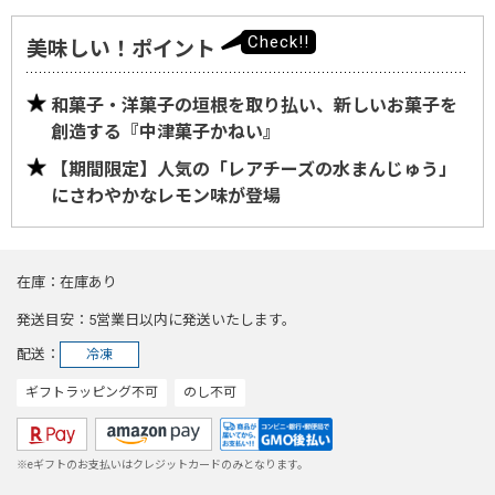
美味しい！ポイント
和菓子・洋菓子の垣根を取り払い、新しいお菓子を
創造する『中津菓子かねい』
【期間限定】人気の「レアチーズの水まんじゅう」
にさわやかなレモン味が登場
在庫
在庫あり
発送目安
5営業日以内に発送いたします。
配送
冷凍
ギフトラッピング不可
のし不可
※eギフトのお支払いはクレジットカードのみとなります。