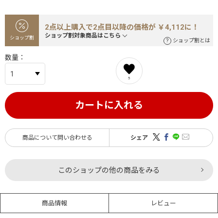
2点以上購入で2点目以降の価格が ￥4,112に！
ショップ割対象商品はこちら
ショップ割
ショップ割とは
数量
5
カートに入れる
商品について問い合わせる
シェア
このショップの他の商品をみる
商品情報
レビュー