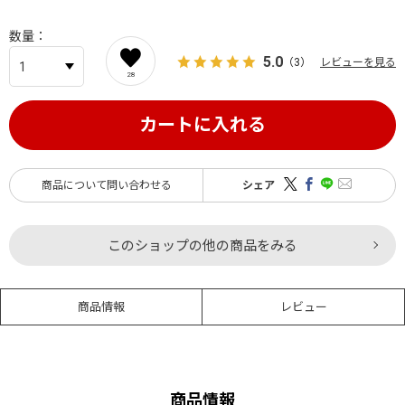
数量
5.0
（3）
レビューを見る
28
カートに入れる
商品について問い合わせる
シェア
このショップの他の商品をみる
商品情報
レビュー
商品情報