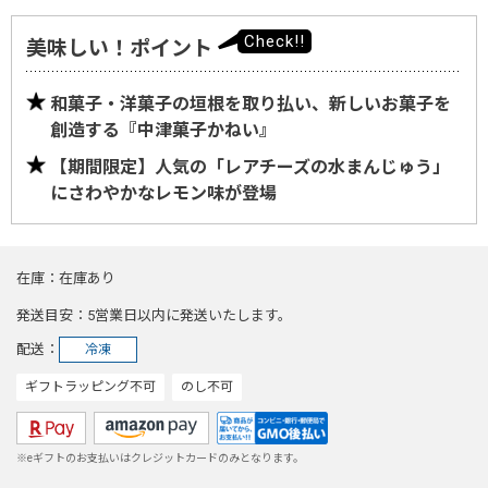
美味しい！ポイント
和菓子・洋菓子の垣根を取り払い、新しいお菓子を
創造する『中津菓子かねい』
【期間限定】人気の「レアチーズの水まんじゅう」
にさわやかなレモン味が登場
在庫
在庫あり
発送目安
5営業日以内に発送いたします。
配送
冷凍
ギフトラッピング不可
のし不可
※eギフトのお支払いはクレジットカードのみとなります。