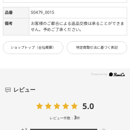
品番
S0479_0015
備考
お客様のご都合による返品交換は承ることができま
せん。予めご了承ください。
ショップトップ（会社概要）
特定商取引法に基づく表記
レビュー
5.0
3
レビュー件数：
件
★
5
(3)