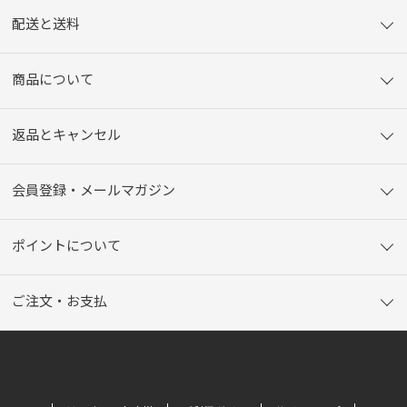
配送と送料
商品について
返品とキャンセル
会員登録・メールマガジン
ポイントについて
ご注文・お支払