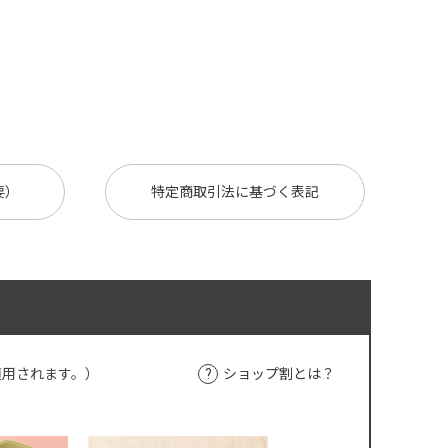
要）
特定商取引法に基づく表記
適用されます。）
ショップ割とは？