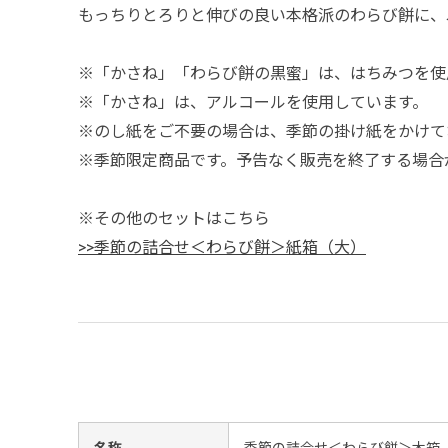
もっちりとろりと伸びの良い本格派のわらび餅に、
※「かさね」「わらび餅の黒蜜」は、はちみつを使
※「かさね」は、アルコールを使用しています。
※のし紙をご不要の場合は、季節の掛け紙をかけて
※季節限定商品です。予告なく販売を終了する場合
※その他のセットはこちら
>>季節の詰合せ＜わらび餅＞紙箱（大）