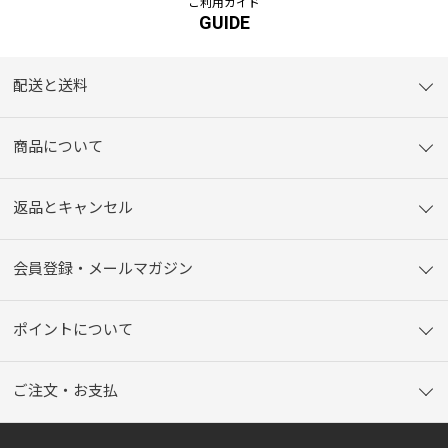
ご利用ガイド
GUIDE
配送と送料
商品について
返品とキャンセル
会員登録・メールマガジン
ポイントについて
ご注文・お支払