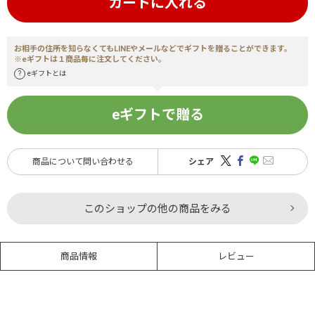
カートに入れる
お相手の住所を知らなくてもLINEやメールなどでギフトを贈ることができます。
※eギフトは１商品毎に注文してください。
eギフトとは
eギフトで贈る
商品について問い合わせる
シェア
このショップの他の商品をみる
商品情報
レビュー