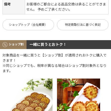
備考
お客様のご都合による返品交換は承ることができま
せん。 予めご了承ください。
ショップトップ（会社概要）
特定商取引法に基づく表記
一緒に買うとおトク！
ショップ割
対象商品を一緒に買うと【ショップ割】が適用されおトクに購入で
きます！
※同じショップでも、税率が異なる場合はショップ割対象外となり
ます。