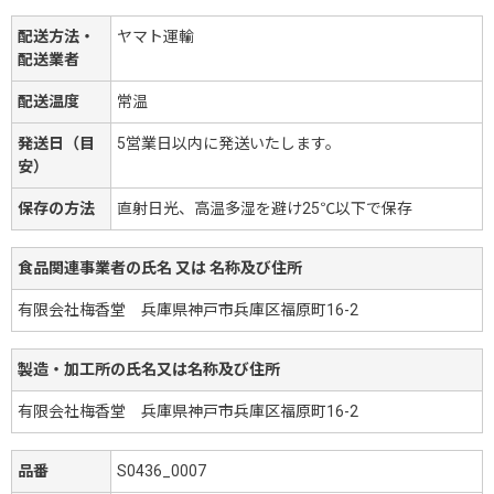
配送方法・
ヤマト運輸
配送業者
配送温度
常温
発送日（目
5営業日以内に発送いたします。
安）
保存の方法
直射日光、高温多湿を避け25℃以下で保存
食品関連事業者の氏名 又は 名称及び住所
有限会社梅香堂 兵庫県神戸市兵庫区福原町16-2
製造・加工所の氏名又は名称及び住所
有限会社梅香堂 兵庫県神戸市兵庫区福原町16-2
品番
S0436_0007