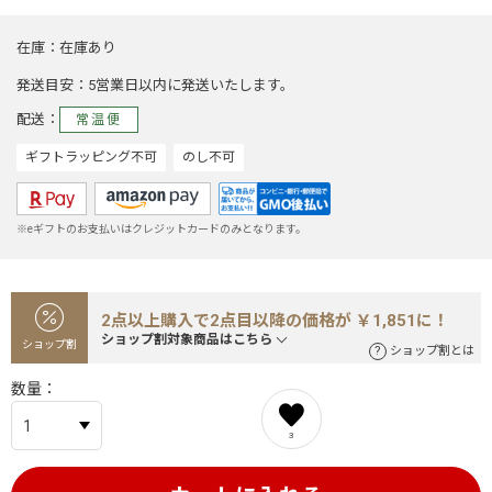
在庫
在庫あり
発送目安
5営業日以内に発送いたします。
配送
常温便
ギフトラッピング不可
のし不可
※eギフトのお支払いはクレジットカードのみとなります。
2点以上購入で2点目以降の価格が ￥1,851に！
ショップ割対象商品はこちら
ショップ割
ショップ割とは
数量
3