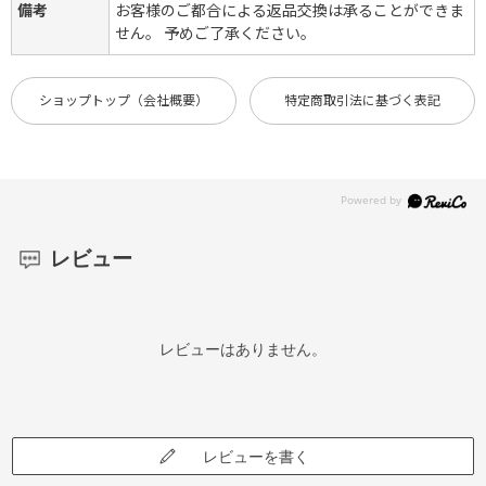
備考
お客様のご都合による返品交換は承ることができま
せん。 予めご了承ください。
ショップトップ（会社概要）
特定商取引法に基づく表記
レビュー
レビューはありません。
レビューを書く