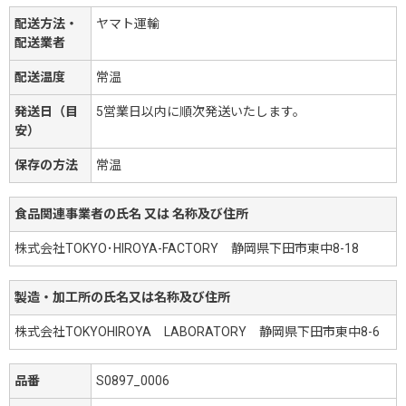
配送方法・
ヤマト運輸
配送業者
配送温度
常温
発送日（目
5営業日以内に順次発送いたします。
安）
保存の方法
常温
食品関連事業者の氏名 又は 名称及び住所
株式会社TOKYO･HIROYA-FACTORY 静岡県下田市東中8-18
製造・加工所の氏名又は名称及び住所
株式会社TOKYOHIROYA LABORATORY 静岡県下田市東中8-6
品番
S0897_0006