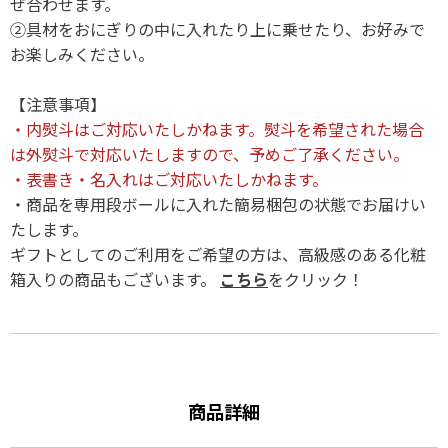
ぜ合わせます。
②具材をおにぎりの中に入れたり上に乗せたり、お好みで
お楽しみください。
【注意事項】
・内熨斗はご対応いたしかねます。熨斗を希望された場合
は外熨斗で対応いたしますので、予めご了承ください。
・表書き・名入れはご対応いたしかねます。
・商品を専用段ボールに入れた簡易梱包の状態でお届けい
たします。
ギフトとしてのご利用をご希望の方は、高級感のある化粧
箱入りの商品もございます。
こちら
をクリック！
商品詳細