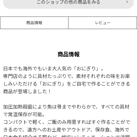
このショップの他の商品をみる
商品情報
レビュー
商品情報
日本でも海外でもいま大人気の「おにぎり」。
専門店のように具材たっぷりで、素材それぞれの味をお楽
しみいただける「おにぎり」をご自宅で作ることができる
商品が登場しました！
加圧加熱殺菌により魚は骨までやわらかで、すべての具材
で常温保存が可能。
コンパクトで軽く、ご飯のみ用意すればすぐ作ることがで
きるので、遠方へのお土産やアウトドア、保存食、海外で