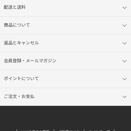
配送と送料
商品について
返品とキャンセル
会員登録・メールマガジン
ポイントについて
ご注文・お支払