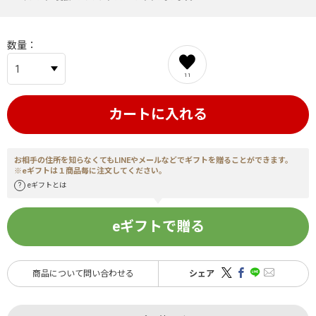
数量
11
カートに入れる
お相手の住所を知らなくてもLINEやメールなどでギフトを贈ることができます。
※eギフトは１商品毎に注文してください。
eギフトとは
eギフトで贈る
商品について問い合わせる
シェア