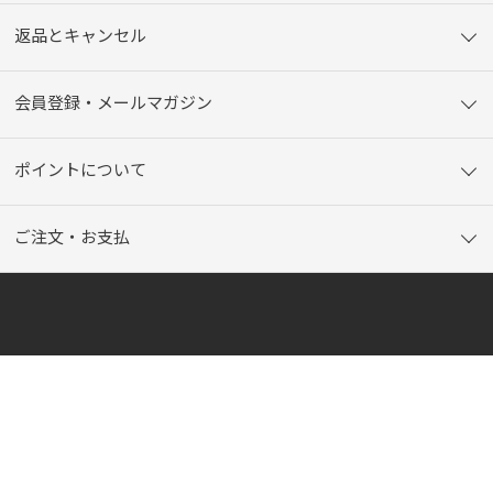
返品とキャンセル
会員登録・メールマガジン
ポイントについて
ご注文・お支払
はじめてのお客様
ご利用ガイド
サイトマップ
ご利用環境について
個人情報保護方針
利用規約
利用者情報の外部送信について
お問い合わせ