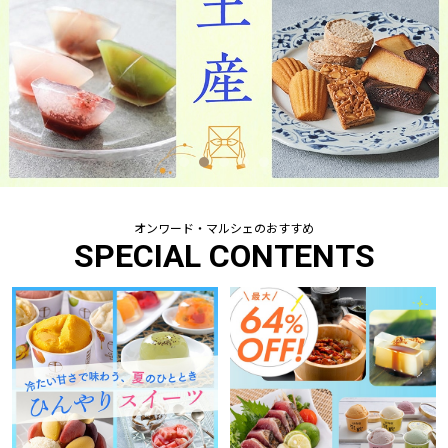
オンワード・マルシェのおすすめ
SPECIAL CONTENTS