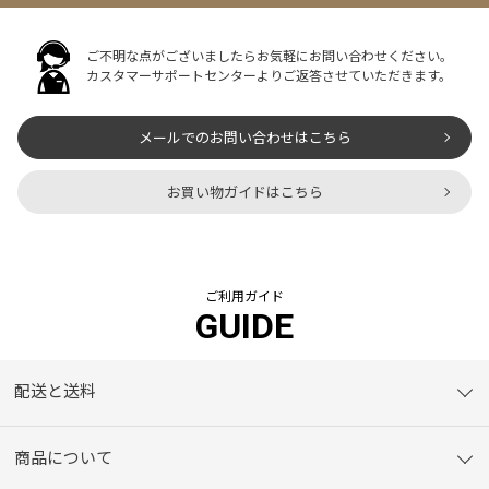
ご不明な点がございましたらお気軽にお問い合わせください。
カスタマーサポートセンターよりご返答させていただきます。
メールでのお問い合わせはこちら
お買い物ガイドはこちら
ご利用ガイド
GUIDE
配送と送料
商品について