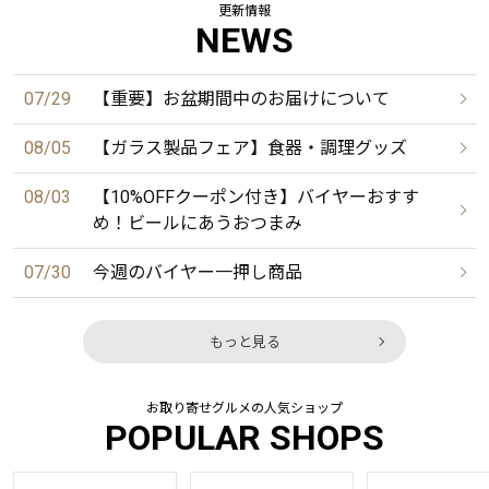
更新情報
NEWS
07/29
【重要】お盆期間中のお届けについて
08/05
【ガラス製品フェア】食器・調理グッズ
08/03
【10%OFFクーポン付き】バイヤーおすす
め！ビールにあうおつまみ
07/30
今週のバイヤー一押し商品
もっと見る
お取り寄せグルメの人気ショップ
POPULAR SHOPS