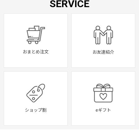
SERVICE
おまとめ注文
お友達紹介
eギフト
ショップ割