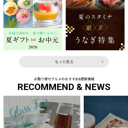
もっと見る
お取り寄せグルメのおすすめ&更新情報
RECOMMEND & NEWS