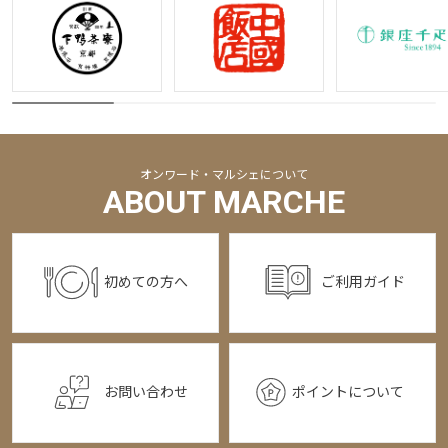
オンワード・マルシェについて
ABOUT MARCHE
初めての方へ
ご利用ガイド
お問い合わせ
ポイントについて