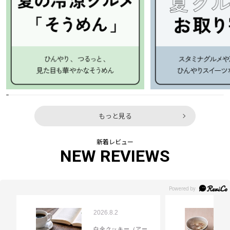
もっと見る
新着レビュー
NEW REVIEWS
2026.8.2
白金クッキー（アー