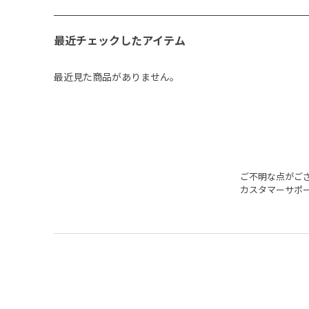
最近チェックしたアイテム
最近見た商品がありません。
ご不明な点がご
カスタマーサポ