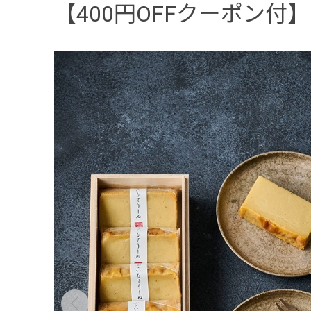
【400円OFFクーポン付】