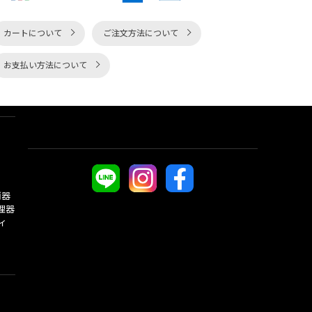
カートについて
ご注文方法について
お支払い方法について
酒器
理器
ィ