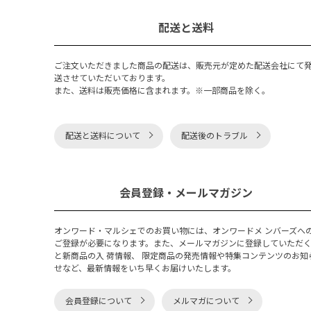
配送と送料
ご注文いただきました商品の配送は、販売元が定めた配送会社にて
送させていただいております。
また、送料は販売価格に含まれます。※一部商品を除く。
配送と送料について
配送後のトラブル
会員登録・メールマガジン
オンワード・マルシェでのお買い物には、オンワードメ ンバーズへ
ご登録が必要になります。また、メールマガジンに登録していただ
と新商品の入 荷情報、 限定商品の発売情報や特集コンテンツのお知
せなど、最新情報をいち早くお届けいたします。
会員登録について
メルマガについて