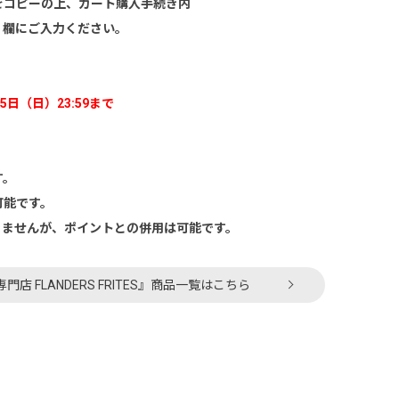
をコピーの上、カート購入手続き内
」欄にご入力ください。
5日（日）23:59まで
す。
可能です。
きませんが、ポイントとの併用は可能です。
 FLANDERS FRITES』商品一覧はこちら