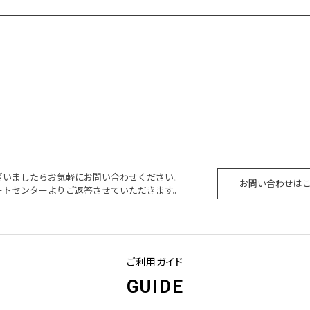
ざいましたらお気軽にお問い合わせください。
お問い合わせは
ートセンターよりご返答させていただきます。
ご利用ガイド
GUIDE