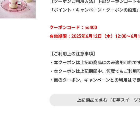
【クーポンご利用方法】下記クーポンコード
「ポイント・キャンペーン・クーポンの設定
クーポンコード：nc400
有効期限：2025年6月12日（木）12:00～6月1
【ご利用上の注意事項】
・本クーポンは上記の商品にのみ適用可能で
・本クーポンは上記期間中、何度でもご利用
・他のクーポン、キャンペーンとの利用はで
上記商品を含む『お芋スイーツ専門店