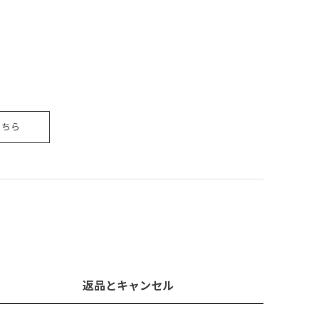
こちら
返品とキャンセル