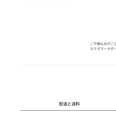
ご不明な点がご
カスタマーサポ
配送と送料