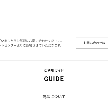
ざいましたらお気軽にお問い合わせください。
お問い合わせは
ートセンターよりご返答させていただきます。
ご利用ガイド
GUIDE
商品について