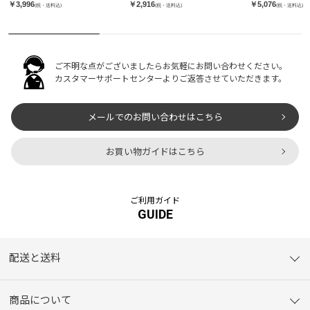
￥3,996
￥2,916
￥5,076
(税・送料込)
(税・送料込)
(税・送料込)
ご不明な点がございましたらお気軽にお問い合わせください。
カスタマーサポートセンターよりご返答させていただきます。
メールでのお問い合わせはこちら
お買い物ガイドはこちら
ご利用ガイド
GUIDE
配送と送料
商品について