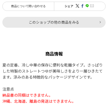
商品について問い合わせる
シェア
このショップの他の商品をみる
商品情報
夏の定番、冷し中華の保存に便利な乾麺タイプ。さっぱり
した特製のストレートつゆが美味しさをより一層ひきたて
ます。涼みのある特徴的なパッケージデザインです。
注意点
納品書の同梱はできません。
沖縄、北海道、離島の発送はできません。