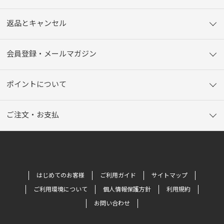
返品とキャンセル
会員登録・メールマガジン
ポイントについて
ご注文・お支払
はじめてのお客様
ご利用ガイド
サイトマップ
ご利用環境について
個人情報保護方針
利用規約
お問い合わせ