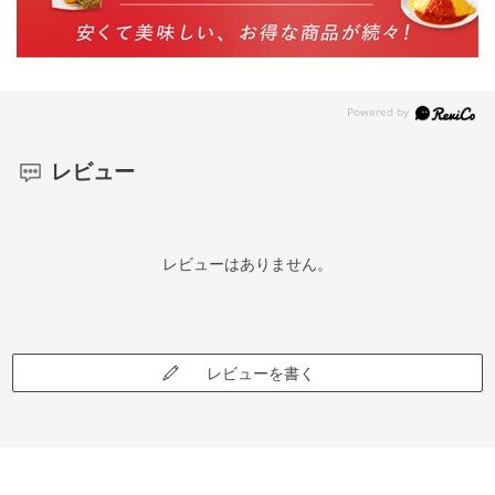
レビュー
レビューはありません。
レビューを書く