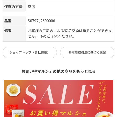
保存の方法
常温
品番
S0797_2690006
備考
お客様のご都合による返品交換は承ることができま
せん。 予めご了承ください。
ショップトップ（会社概要）
特定商取引法に基づく表記
お買い得マルシェの他の商品をもっと見る