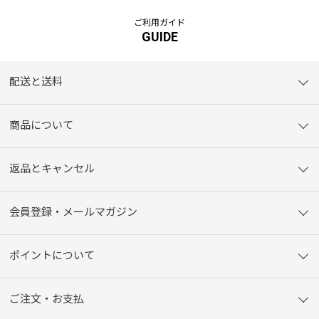
ご利用ガイド
GUIDE
配送と送料
商品について
返品とキャンセル
会員登録・メールマガジン
ポイントについて
ご注文・お支払