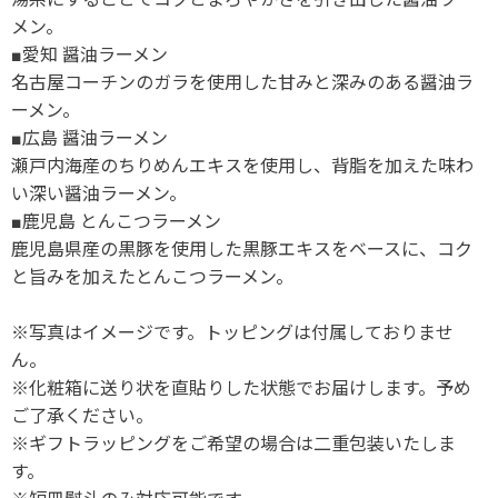
メン。
■愛知 醤油ラーメン
名古屋コーチンのガラを使用した甘みと深みのある醤油ラ
ーメン。
■広島 醤油ラーメン
瀬戸内海産のちりめんエキスを使用し、背脂を加えた味わ
い深い醤油ラーメン。
■鹿児島 とんこつラーメン
鹿児島県産の黒豚を使用した黒豚エキスをベースに、コク
と旨みを加えたとんこつラーメン。
※写真はイメージです。トッピングは付属しておりませ
ん。
※化粧箱に送り状を直貼りした状態でお届けします。予め
ご了承ください。
※ギフトラッピングをご希望の場合は二重包装いたしま
す。