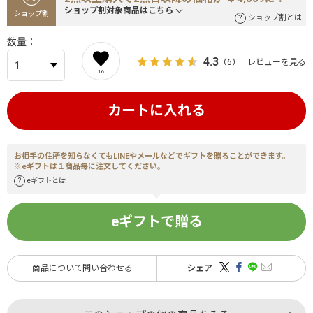
ショップ割対象商品はこちら
ショップ割
ショップ割とは
数量
4.3
（6）
レビューを見る
16
カートに入れる
お相手の住所を知らなくてもLINEやメールなどでギフトを贈ることができます。
※eギフトは１商品毎に注文してください。
eギフトとは
eギフトで贈る
商品について問い合わせる
シェア