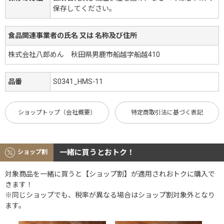
保存してください。
食品関連事業者の氏名 又は 名称及び住所
株式会社八郎めん 秋田県男鹿市船越字船越410
品番
S0341_HMS-11
ショップトップ（会社概要）
特定商取引法に基づく表記
一緒に買うとおトク！
ショップ割
対象商品を一緒に買うと【ショップ割】が適用されおトクに購入で
きます！
※同じショップでも、税率が異なる場合はショップ割対象外となり
ます。