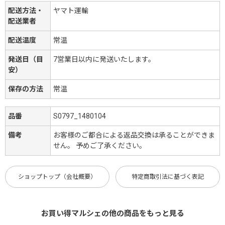
配送方法・
ヤマト運輸
配送業者
配送温度
常温
発送日（目
7営業日以内に発送いたします。
安）
保存の方法
常温
品番
S0797_1480104
備考
お客様のご都合による返品交換は承ることができま
せん。 予めご了承ください。
ショップトップ（会社概要）
特定商取引法に基づく表記
お買い得マルシェの他の商品をもっと見る