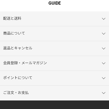
GUIDE
配送と送料
商品について
返品とキャンセル
会員登録・メールマガジン
ポイントについて
ご注文・お支払