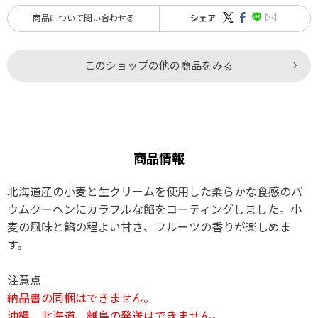
商品について問い合わせる
シェア
このショップの他の商品をみる
商品情報
北海道産の小麦と生クリームを使用した柔らかな食感のバ
ウムクーヘンにカラフルな餡をコーティングしました。小
麦の風味と餡の程よい甘さ、フルーツの香りが楽しめま
す。
注意点
納品書の同梱はできません。
沖縄、北海道、離島の発送はできません。