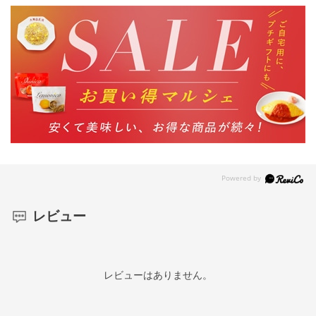
レビュー
レビューはありません。