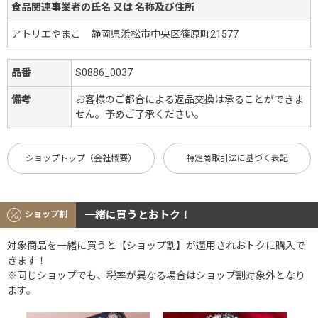
食品関連事業者の氏名 又は 名称及び住所
アトリエやまこ 静岡県浜松市中央区篠原町21577
品番
S0886_0037
備考
お客様のご都合による返品交換は承ることができま
せん。予めご了承ください。
ショップトップ（会社概要）
特定商取引法に基づく表記
一緒に買うとおトク！
ショップ割
対象商品を一緒に買うと【ショップ割】が適用されおトクに購入で
きます！
※同じショップでも、税率が異なる場合はショップ割対象外となり
ます。