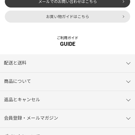
メールでのお問い合わせはこちら
お買い物ガイドはこちら
ご利用ガイド
GUIDE
配送と送料
商品について
返品とキャンセル
会員登録・メールマガジン