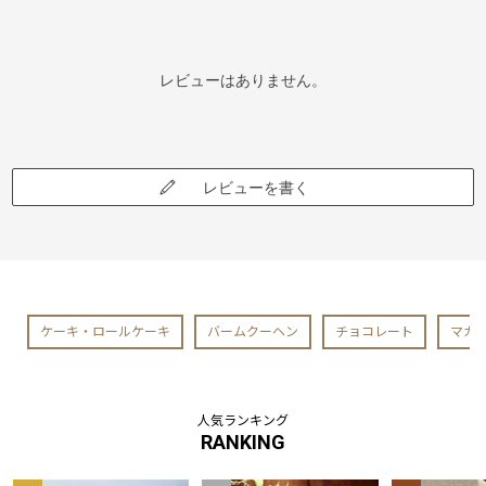
レビューはありません。
レビューを書く
ケーキ・ロールケーキ
バームクーヘン
チョコレート
マカ
人気ランキング
RANKING