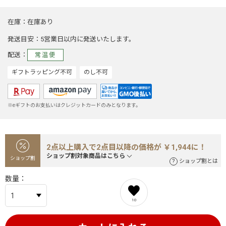
在庫
在庫あり
発送目安
5営業日以内に発送いたします。
配送
常温便
ギフトラッピング不可
のし不可
※eギフトのお支払いはクレジットカードのみとなります。
2点以上購入で2点目以降の価格が ￥1,944に！
ショップ割対象商品はこちら
ショップ割
ショップ割とは
数量
10