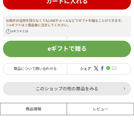
カートに入れる
お相手の住所を知らなくてもLINEやメールなどでギフトを贈ることができます。
※eギフトは１商品毎に注文してください。
eギフトとは
eギフトで贈る
商品について問い合わせる
シェア
このショップの他の商品をみる
商品情報
レビュー