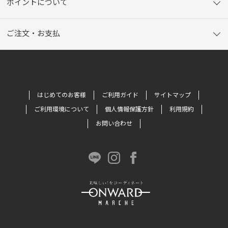
ポイントについて
ご注文・お支払
はじめてのお客様
ご利用ガイド
サイトマップ
ご利用環境について
個人情報保護方針
利用規約
お問い合わせ