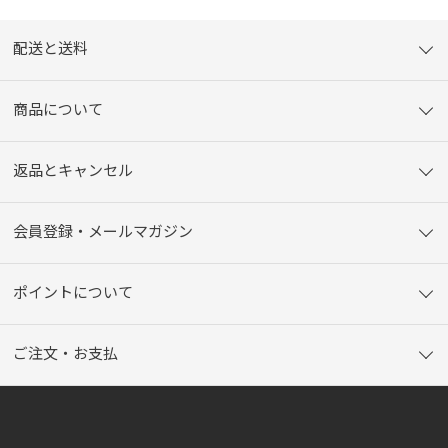
配送と送料
商品について
返品とキャンセル
会員登録・メールマガジン
ポイントについて
ご注文・お支払