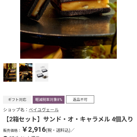
ギフト対応
軽減税率対象8%
返品不可
ショップ名：
ベイユヴェール
【2箱セット】サンド・オ・キャラメル 4個入り
￥2,916
(税・送料込)
／
販売価格：