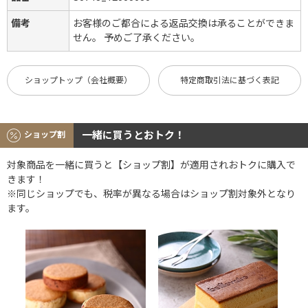
備考
お客様のご都合による返品交換は承ることができま
せん。 予めご了承ください。
ショップトップ（会社概要）
特定商取引法に基づく表記
一緒に買うとおトク！
ショップ割
対象商品を一緒に買うと【ショップ割】が適用されおトクに購入で
きます！
※同じショップでも、税率が異なる場合はショップ割対象外となり
ます。