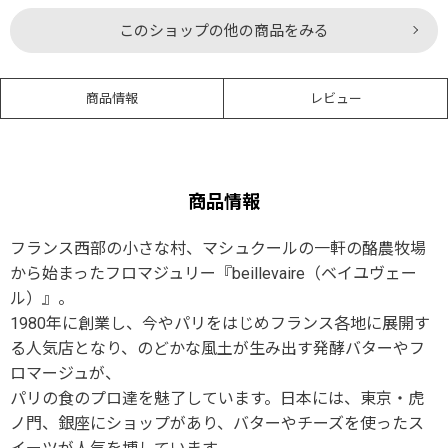
このショップの他の商品をみる
商品情報
レビュー
商品情報
フランス西部の小さな村、マシュクールの一軒の酪農牧場
から始まったフロマジュリー『beillevaire（ベイユヴェー
ル）』。
1980年に創業し、今やパリをはじめフランス各地に展開す
る人気店となり、のどかな風土が生み出す発酵バターやフ
ロマージュが、
パリの食のプロ達を魅了しています。日本には、東京・虎
ノ門、銀座にショップがあり、バターやチーズを使ったス