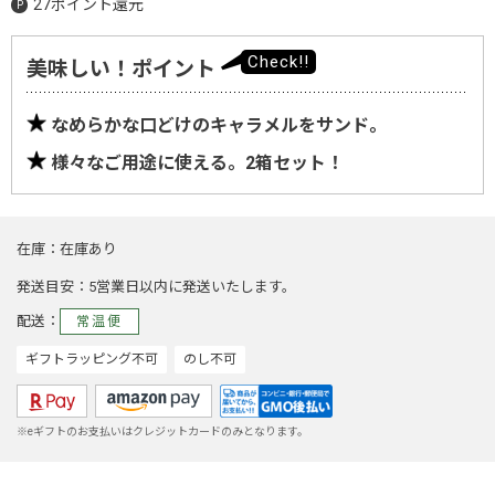
27ポイント還元
美味しい！ポイント
なめらかな口どけのキャラメルをサンド。
様々なご用途に使える。2箱セット！
在庫
在庫あり
発送目安
5営業日以内に発送いたします。
配送
常温便
ギフトラッピング不可
のし不可
※eギフトのお支払いはクレジットカードのみとなります。