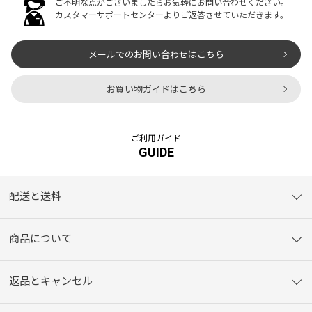
ご不明な点がございましたらお気軽にお問い合わせください。
カスタマーサポートセンターよりご返答させていただきます。
メールでのお問い合わせはこちら
お買い物ガイドはこちら
ご利用ガイド
GUIDE
配送と送料
商品について
返品とキャンセル