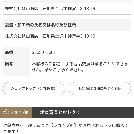
株式会社越山商店 石川県金沢市神宮寺3-13-19
製造・加工所の氏名又は名称及び住所
株式会社越山商店 石川県金沢市神宮寺3-13-19
品番
S2050_0001
備考
お客様のご都合による返品交換は承ることができま
せん。予めご了承ください。
ショップトップ（会社概要）
特定商取引法に基づく表記
一緒に買うとおトク！
ショップ割
対象商品を一緒に買うと【ショップ割】が適用されおトクに購入で
きます！