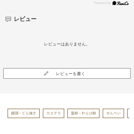
レビュー
レビューはありません。
レビューを書く
饅頭・どら焼き
カステラ
葛餅・わらび餅
せんべい