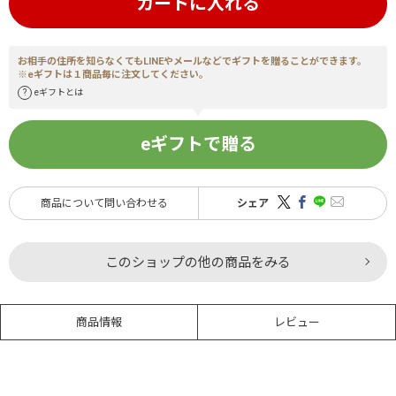
カートに入れる
お相手の住所を知らなくてもLINEやメールなどでギフトを贈ることができます。
※eギフトは１商品毎に注文してください。
eギフトとは
eギフトで贈る
商品について問い合わせる
シェア
このショップの他の商品をみる
商品情報
レビュー