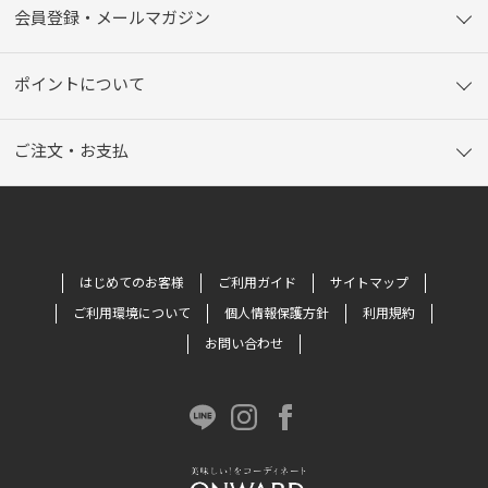
会員登録・メールマガジン
ポイントについて
ご注文・お支払
はじめてのお客様
ご利用ガイド
サイトマップ
ご利用環境について
個人情報保護方針
利用規約
お問い合わせ