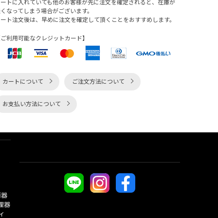
カートに入れていても他のお客様が先に注文を確定されると、在庫が
無くなってしまう場合がございます。
カート注文後は、早めに注文を確定して頂くことをおすすめします。
【ご利用可能なクレジットカード】
カートについて
ご注文方法について
お支払い方法について
酒器
理器
ィ