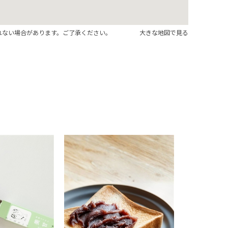
れない場合があります。ご了承ください。
大きな地図で見る