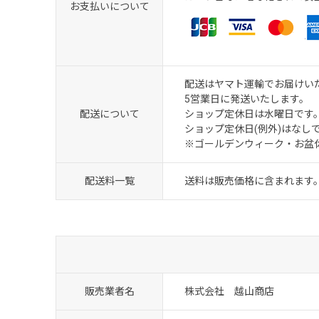
お支払いについて
配送はヤマト運輸でお届けい
5営業日に発送いたします。
配送について
ショップ定休日は水曜日です
ショップ定休日(例外)はなし
※ゴールデンウィーク・お盆
配送料一覧
送料は販売価格に含まれます
販売業者名
株式会社 越山商店