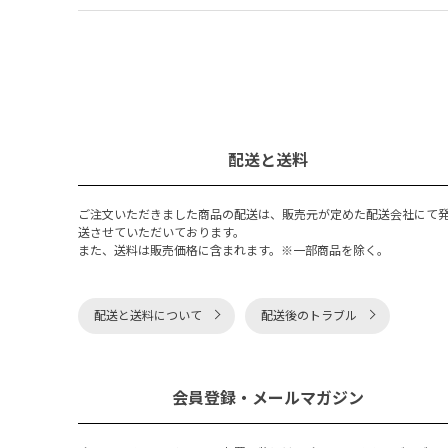
配送と送料
ご注文いただきました商品の配送は、販売元が定めた配送会社にて
送させていただいております。
また、送料は販売価格に含まれます。※一部商品を除く。
配送と送料について
配送後のトラブル
会員登録・メールマガジン