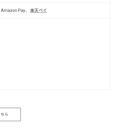
Amazon Pay、
楽天ペイ
こちら