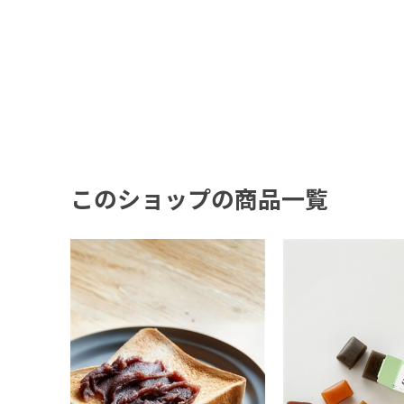
このショップの商品一覧