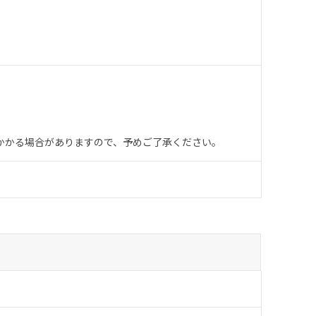
かかる場合がありますので、予めご了承ください。