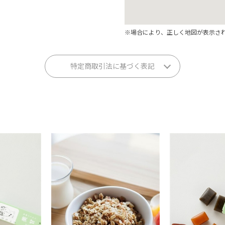
※場合により、正しく地図が表示さ
特定商取引法に基づく表記