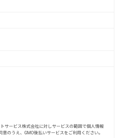
ントサービス株式会社に対しサービスの範囲で個人情報
同意のうえ、GMO後払いサービスをご利用ください。