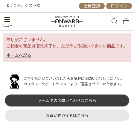
ようこそ、
ゲスト
様
会員登録
ログイン
メニュー
申し訳ございません。
ご指定の商品は販売終了か、ただ今お取扱いできない商品です。
ホームへ戻る
ご不明な点がございましたらお気軽にお問い合わせください。
カスタマーサポートセンターよりご返答させていただきます。
メールでのお問い合わせはこちら
お買い物ガイドはこちら