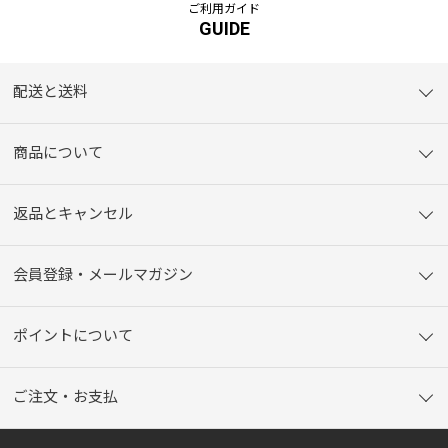
ご利用ガイド
GUIDE
配送と送料
商品について
返品とキャンセル
会員登録・メールマガジン
ポイントについて
ご注文・お支払