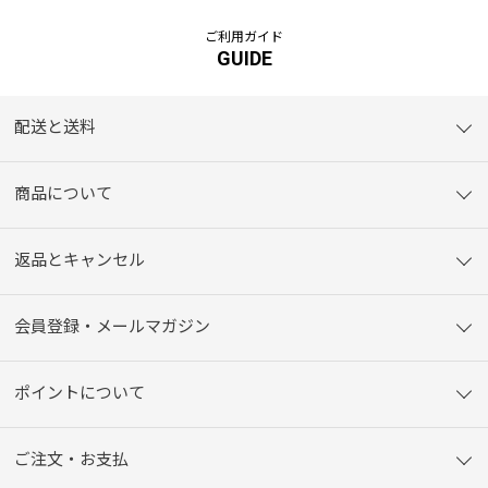
ご利用ガイド
GUIDE
配送と送料
商品について
返品とキャンセル
会員登録・メールマガジン
ポイントについて
ご注文・お支払