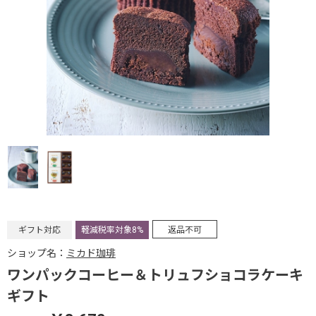
ギフト対応
軽減税率対象8%
返品不可
ショップ名：
ミカド珈琲
ワンパックコーヒー＆トリュフショコラケーキ
ギフト