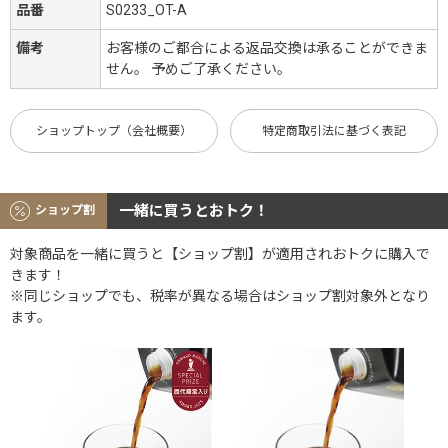
品番
S0233_OT-A
備考
お客様のご都合による返品交換は承ることができま
せん。 予めご了承ください。
ショップトップ（会社概要）
特定商取引法に基づく表記
一緒に買うとおトク！
ショップ割
対象商品を一緒に買うと【ショップ割】が適用されおトクに購入で
きます！
※同じショップでも、税率が異なる場合はショップ割対象外となり
ます。