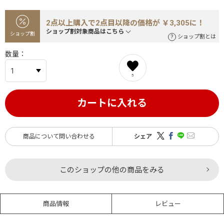
2点以上購入で2点目以降の価格が ￥3,305に！
ショップ割対象商品はこちら
ショップ割
ショップ割とは
数量
5
カートに入れる
商品について問い合わせる
シェア
このショップの他の商品をみる
商品情報
レビュー