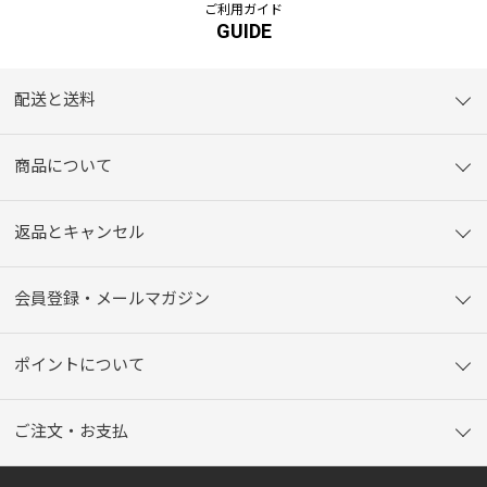
ご利用ガイド
GUIDE
配送と送料
商品について
返品とキャンセル
会員登録・メールマガジン
ポイントについて
ご注文・お支払