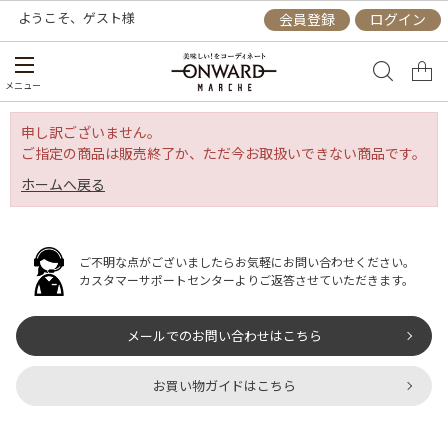
ようこそ、
ゲスト
様
会員登録
ログイン
メニュー
申し訳ございません。
ご指定の商品は販売終了か、ただ今お取扱いできない商品です。
ホームへ戻る
ご不明な点がございましたらお気軽にお問い合わせください。
カスタマーサポートセンターよりご返答させていただきます。
メールでのお問い合わせはこちら
お買い物ガイドはこちら