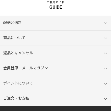
ご利用ガイド
GUIDE
配送と送料
商品について
返品とキャンセル
会員登録・メールマガジン
ポイントについて
ご注文・お支払