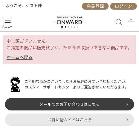
ようこそ、
ゲスト
様
会員登録
ログイン
メニュー
申し訳ございません。
ご指定の商品は販売終了か、ただ今お取扱いできない商品です。
ホームへ戻る
ご不明な点がございましたらお気軽にお問い合わせください。
カスタマーサポートセンターよりご返答させていただきます。
メールでのお問い合わせはこちら
お買い物ガイドはこちら