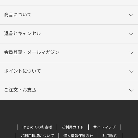
商品について
返品とキャンセル
会員登録・メールマガジン
ポイントについて
ご注文・お支払
はじめてのお客様
ご利用ガイド
サイトマップ
ご利用環境について
個人情報保護方針
利用規約