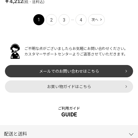
￥4,212
(税・送料込)
...
1
2
3
4
次へ
ご不明な点がございましたらお気軽にお問い合わせください。
カスタマーサポートセンターよりご返答させていただきます。
メールでのお問い合わせはこちら
お買い物ガイドはこちら
ご利用ガイド
GUIDE
配送と送料