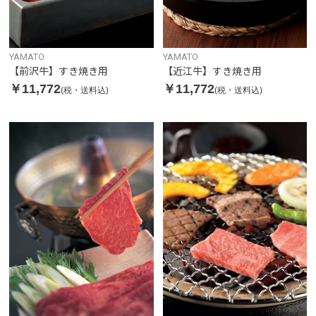
YAMATO
YAMATO
【前沢牛】すき焼き用
【近江牛】すき焼き用
￥11,772
￥11,772
(税・送料込)
(税・送料込)