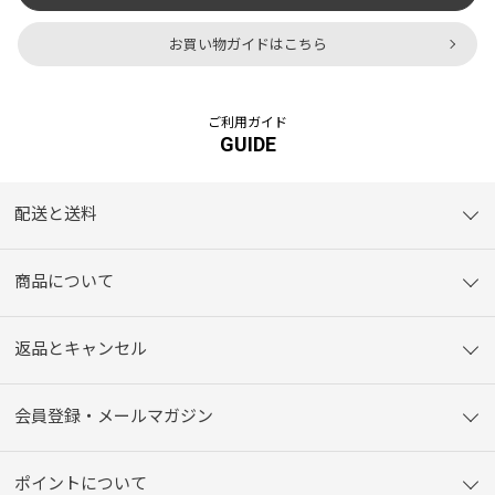
お買い物ガイドはこちら
ご利用ガイド
GUIDE
配送と送料
商品について
返品とキャンセル
会員登録・メールマガジン
ポイントについて