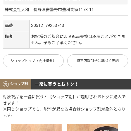
株式会社大和 長野県安曇野市豊科高家1178-11
品番
S0512_79253743
備考
お客様のご都合による返品交換は承ることができま
せん。予めご了承ください。
ショップトップ（会社概要）
特定商取引法に基づく表記
一緒に買うとおトク！
ショップ割
対象商品を一緒に買うと【ショップ割】が適用されおトクに購入で
きます！
※同じショップでも、税率が異なる場合はショップ割対象外となり
ます。