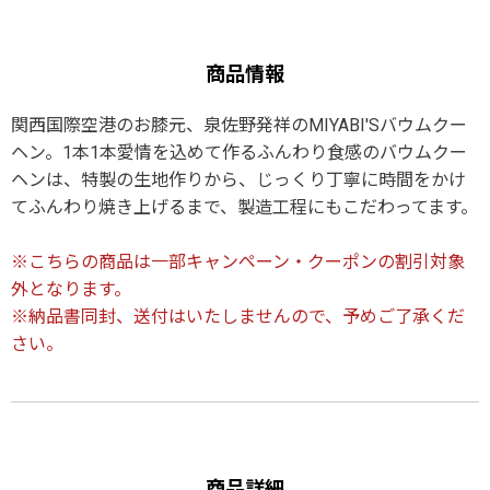
商品情報
関西国際空港のお膝元、泉佐野発祥のMIYABI'Sバウムクー
ヘン。1本1本愛情を込めて作るふんわり食感のバウムクー
ヘンは、特製の生地作りから、じっくり丁寧に時間をかけ
てふんわり焼き上げるまで、製造工程にもこだわってます。
※こちらの商品は一部キャンペーン・クーポンの割引対象
外となります。
※納品書同封、送付はいたしませんので、予めご了承くだ
さい。
商品詳細