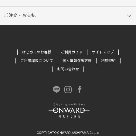
ご注文・お支払
はじめてのお客様
ご利用ガイド
サイトマップ
ご利用環境について
個人情報保護方針
利用規約
お問い合わせ
COPYRIGHT © ONWARD KASHIYAMA.Co.,Ltd