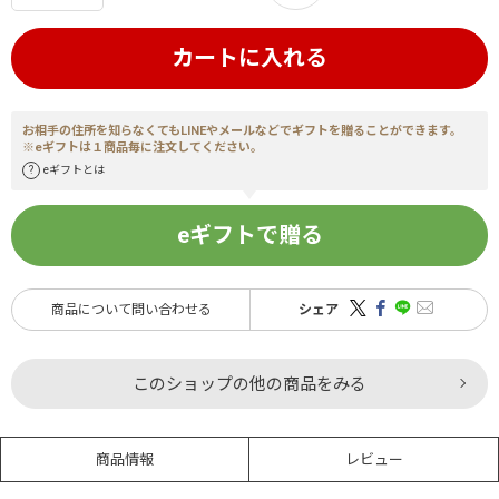
カートに入れる
お相手の住所を知らなくてもLINEやメールなどでギフトを贈ることができます。
※eギフトは１商品毎に注文してください。
eギフトとは
eギフトで贈る
商品について問い合わせる
シェア
このショップの他の商品をみる
商品情報
レビュー