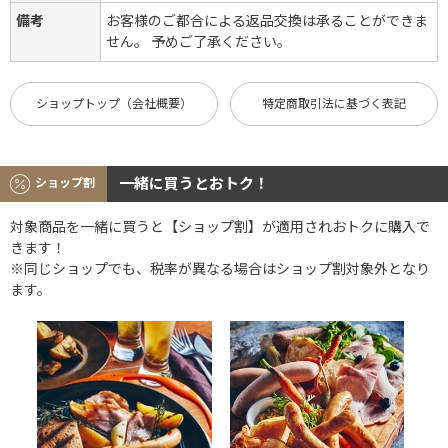
備考
お客様のご都合による返品交換は承ることができま
せん。 予めご了承ください。
ショップトップ（会社概要）
特定商取引法に基づく表記
一緒に買うとおトク！
ショップ割
対象商品を一緒に買うと【ショップ割】が適用されおトクに購入で
きます！
※同じショップでも、税率が異なる場合はショップ割対象外となり
ます。