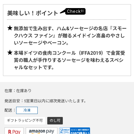
美味しい！ポイント
無添加で生み出す、ハム&ソーセージの名店『スモー
クハウス ファイン』が贈るメイドイン高畠のやさし
いソーセージやベーコン。
本場ドイツの食肉コンクール（IFFA2019）で金賞受
賞の職人が手作りするソーセージを味わえるスペシ
ャルなセットです。
在庫
在庫あり
発送目安
5営業日以内に順次発送いたします。
配送
冷凍
ギフトラッピング不可
のし可