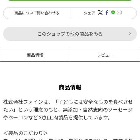
商品について問い合わせる
シェア
このショップの他の商品をみる
商品情報
レビュー
商品情報
株式会社ファインは、「子どもには安全なものを食べさせ
たい」という理念のもと、無添加・自然志向のソーセージ
やベーコンなどの加工肉製品を提供しています。
＜製品のこだわり＞