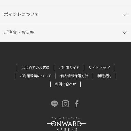
ポイントについて
ご注文・お支払
はじめてのお客様
ご利用ガイド
サイトマップ
ご利用環境について
個人情報保護方針
利用規約
お問い合わせ