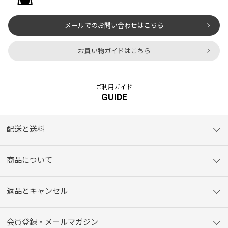
メールでのお問い合わせはこちら
お買い物ガイドはこちら
ご利用ガイド
GUIDE
配送と送料
商品について
返品とキャンセル
会員登録・メールマガジン