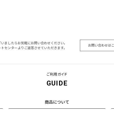
ざいましたらお気軽にお問い合わせください。
お問い合わせは
ートセンターよりご返答させていただきます。
ご利用ガイド
GUIDE
商品について