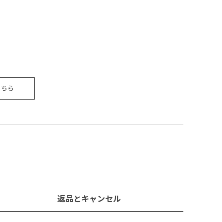
こちら
返品とキャンセル