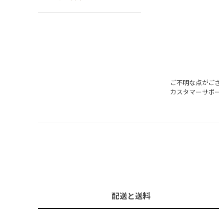
ご不明な点がご
カスタマーサポ
配送と送料