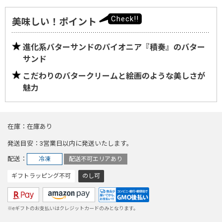
美味しい！ポイント
進化系バターサンドのパイオニア『積奏』のバター
サンド
こだわりのバタークリームと絵画のような美しさが
魅力
在庫
在庫あり
発送目安
3営業日以内に発送いたします。
配送
冷凍
配送不可エリアあり
ギフトラッピング不可
のし可
※eギフトのお支払いはクレジットカードのみとなります。