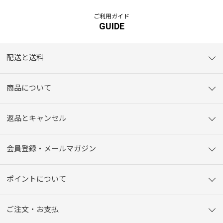
ご利用ガイド
GUIDE
配送と送料
商品について
返品とキャンセル
会員登録・メールマガジン
ポイントについて
ご注文・お支払