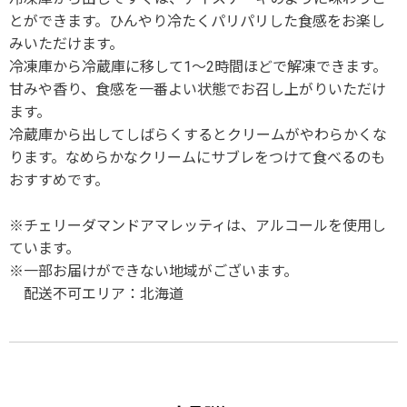
とができます。ひんやり冷たくパリパリした食感をお楽し
みいただけます。
冷凍庫から冷蔵庫に移して1～2時間ほどで解凍できます。
甘みや香り、食感を一番よい状態でお召し上がりいただけ
ます。
冷蔵庫から出してしばらくするとクリームがやわらかくな
ります。なめらかなクリームにサブレをつけて食べるのも
おすすめです。
※チェリーダマンドアマレッティは、アルコールを使用し
ています。
※一部お届けができない地域がございます。
配送不可エリア：北海道