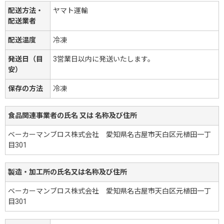
配送方法・
ヤマト運輸
配送業者
配送温度
冷凍
発送日（目
3営業日以内に発送いたします。
安）
保存の方法
冷凍
食品関連事業者の氏名 又は 名称及び住所
ベーカーマンブロス株式会社 愛知県名古屋市天白区元植田一丁
目301
製造・加工所の氏名又は名称及び住所
ベーカーマンブロス株式会社 愛知県名古屋市天白区元植田一丁
目301