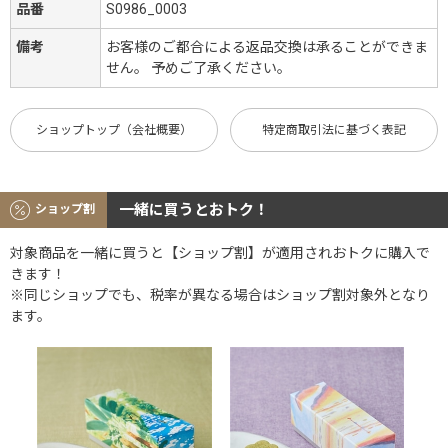
品番
S0986_0003
備考
お客様のご都合による返品交換は承ることができま
せん。 予めご了承ください。
ショップトップ（会社概要）
特定商取引法に基づく表記
一緒に買うとおトク！
ショップ割
対象商品を一緒に買うと【ショップ割】が適用されおトクに購入で
きます！
※同じショップでも、税率が異なる場合はショップ割対象外となり
ます。