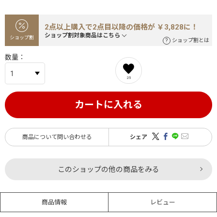
2点以上購入で2点目以降の価格が ￥3,828に！
ショップ割対象商品はこちら
ショップ割
ショップ割とは
数量
25
カートに入れる
商品について問い合わせる
シェア
このショップの他の商品をみる
商品情報
レビュー