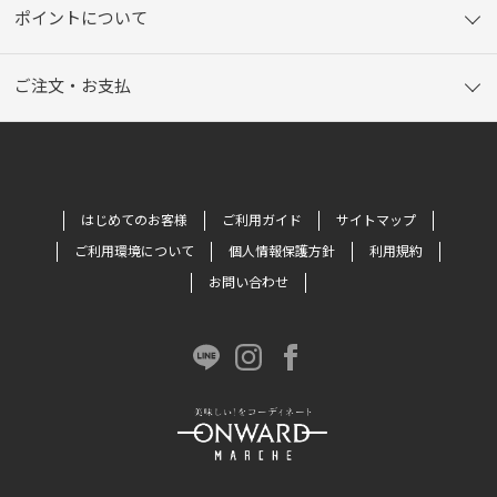
ポイントについて
ご注文・お支払
はじめてのお客様
ご利用ガイド
サイトマップ
ご利用環境について
個人情報保護方針
利用規約
お問い合わせ