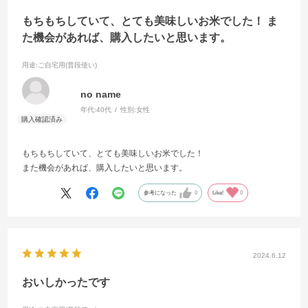
もちもちしていて、とても美味しいお米でした！ ま
た機会があれば、購入したいと思います。
用途
:ご自宅用(普段使い)
no name
年代:
40代
性別:
女性
もちもちしていて、とても美味しいお米でした！
また機会があれば、購入したいと思います。
参考になった
0
Like!
0
2024.6.12
おいしかったです