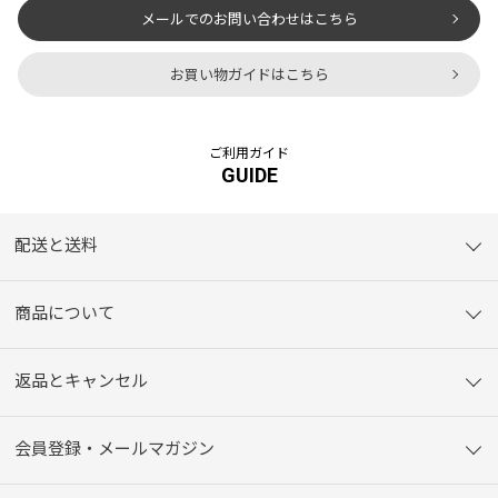
メールでのお問い合わせはこちら
お買い物ガイドはこちら
ご利用ガイド
GUIDE
配送と送料
商品について
返品とキャンセル
会員登録・メールマガジン