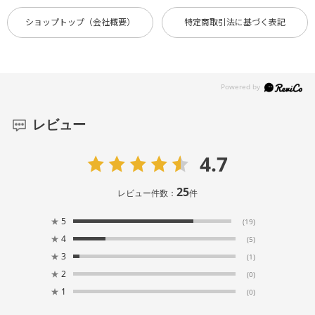
ショップトップ（会社概要）
特定商取引法に基づく表記
レビュー
4.7
25
レビュー件数：
件
★
5
(19)
★
4
(5)
★
3
(1)
★
2
(0)
★
1
(0)