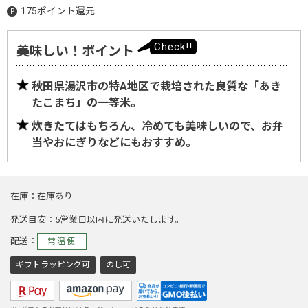
175ポイント還元
美味しい！ポイント
秋田県湯沢市の特A地区で栽培された良質な「あき
たこまち」の一等米。
炊きたてはもちろん、冷めても美味しいので、お弁
当やおにぎりなどにもおすすめ。
在庫
在庫あり
発送目安
5営業日以内に発送いたします。
配送
常温便
ギフトラッピング可
のし可