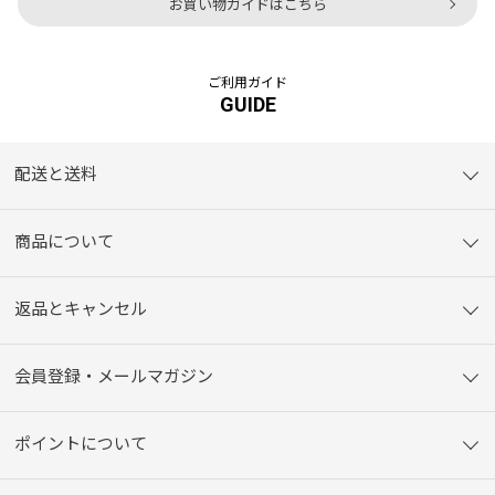
お買い物ガイドはこちら
ご利用ガイド
GUIDE
配送と送料
商品について
返品とキャンセル
会員登録・メールマガジン
ポイントについて