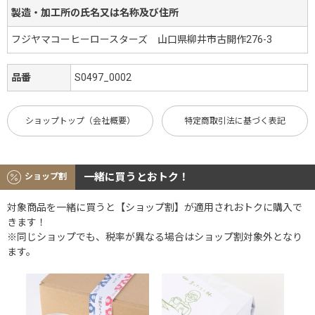
製造・加工所の氏名又は名称及び住所
フジヤマコーヒーロースターズ 山口県柳井市古開作276-3
品番
S0497_0002
ショップトップ（会社概要）
特定商取引法に基づく表記
一緒に買うとおトク！
ショップ割
対象商品を一緒に買うと【ショップ割】が適用されおトクに購入で
きます！
※同じショップでも、税率が異なる場合はショップ割対象外となり
ます。