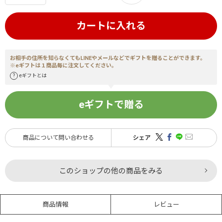
カートに入れる
お相手の住所を知らなくてもLINEやメールなどでギフトを贈ることができます。
※eギフトは１商品毎に注文してください。
eギフトとは
eギフトで贈る
商品について問い合わせる
シェア
このショップの他の商品をみる
商品情報
レビュー