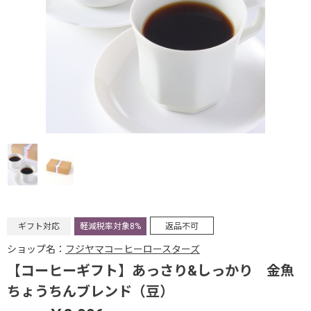
ギフト対応
軽減税率対象8%
返品不可
ショップ名：
フジヤマコーヒーロースターズ
【コーヒーギフト】あっさり&しっかり 金魚
ちょうちんブレンド（豆）