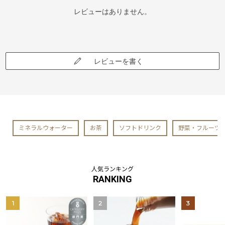
レビューはありません。
レビューを書く
ミネラルウォーター
お茶
ソフトドリンク
野菜・フルーツ
人気ランキング
RANKING
1
2
3