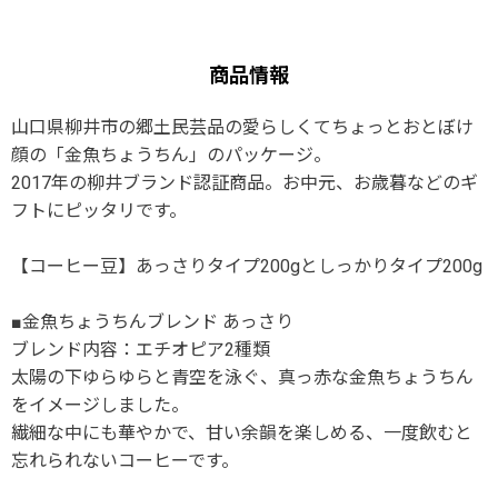
商品情報
山口県柳井市の郷土民芸品の愛らしくてちょっとおとぼけ
顔の「金魚ちょうちん」のパッケージ。
2017年の柳井ブランド認証商品。お中元、お歳暮などのギ
フトにピッタリです。
【コーヒー豆】あっさりタイプ200gとしっかりタイプ200g
■金魚ちょうちんブレンド あっさり
ブレンド内容：エチオピア2種類
太陽の下ゆらゆらと青空を泳ぐ、真っ赤な金魚ちょうちん
をイメージしました。
繊細な中にも華やかで、甘い余韻を楽しめる、一度飲むと
忘れられないコーヒーです。