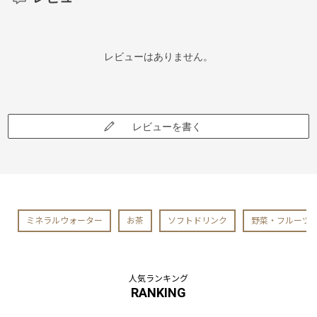
レビューはありません。
レビューを書く
ミネラルウォーター
お茶
ソフトドリンク
野菜・フルーツ
人気ランキング
RANKING