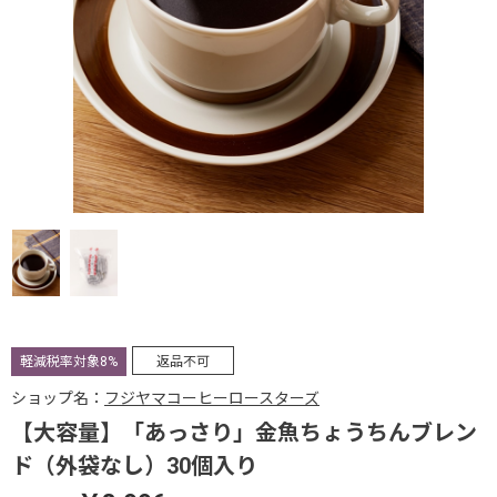
軽減税率対象8%
返品不可
ショップ名：
フジヤマコーヒーロースターズ
【大容量】「あっさり」金魚ちょうちんブレン
ド（外袋なし）30個入り