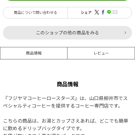
商品について問い合わせる
シェア
このショップの他の商品をみる
商品情報
レビュー
商品情報
『フジヤマコーヒーロースターズ』は、山口県柳井市でス
ペシャルティコーヒーを提供するコーヒー専門店です。
こちらの商品は、お湯とカップさえあれば、どこでも簡単
に飲めるドリップバッグタイプです。