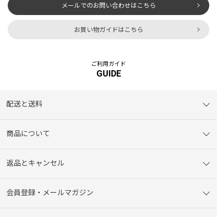
メールでのお問い合わせはこちら
お買い物ガイドはこちら
ご利用ガイド
GUIDE
配送と送料
商品について
返品とキャンセル
会員登録・メールマガジン