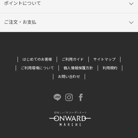
ポイントについて
ご注文・お支払
はじめてのお客様
ご利用ガイド
サイトマップ
ご利用環境について
個人情報保護方針
利用規約
お問い合わせ