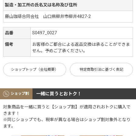
製造・加工所の氏名又は名称及び住所
藤山珈琲合同会社 山口県柳井市柳井4827-2
品番
S0497_0027
備考
お客様のご都合による返品交換は承ることができま
せん。予めご了承ください。
ショップトップ（会社概要）
特定商取引法に基づく表記
一緒に買うとおトク！
ショップ割
対象商品を一緒に買うと【ショップ割】が適用されおトクに購入で
きます！
※同じショップでも、税率が異なる場合はショップ割対象外となり
ます。