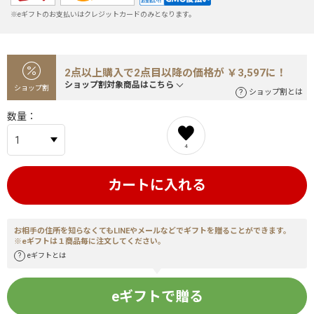
※eギフトのお支払いはクレジットカードのみとなります。
2点以上購入で2点目以降の価格が ￥3,597に！
ショップ割対象商品はこちら
ショップ割
ショップ割とは
数量
4
カートに入れる
お相手の住所を知らなくてもLINEやメールなどでギフトを贈ることができます。
※eギフトは１商品毎に注文してください。
eギフトとは
eギフトで贈る