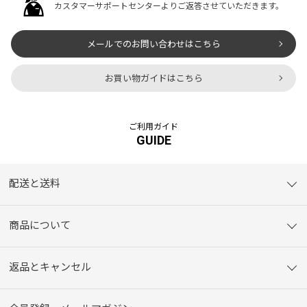
カスタマーサポートセンターよりご返答させていただきます。
メールでのお問い合わせはこちら
お買い物ガイドはこちら
ご利用ガイド
GUIDE
配送と送料
商品について
返品とキャンセル