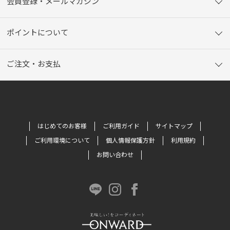
会員登録・メールマガジン
ポイントについて
ご注文・お支払
はじめてのお客様
ご利用ガイド
サイトマップ
ご利用環境について
個人情報保護方針
利用規約
お問い合わせ