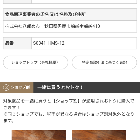
食品関連事業者の氏名 又は 名称及び住所
株式会社八郎めん 秋田県男鹿市船越字船越410
品番
S0341_HMS-12
ショップトップ（会社概要）
特定商取引法に基づく表記
一緒に買うとおトク！
ショップ割
対象商品を一緒に買うと【ショップ割】が適用されおトクに購入で
きます！
※同じショップでも、税率が異なる場合はショップ割対象外となり
ます。