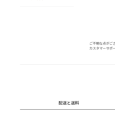
ご不明な点がご
カスタマーサポ
配送と送料