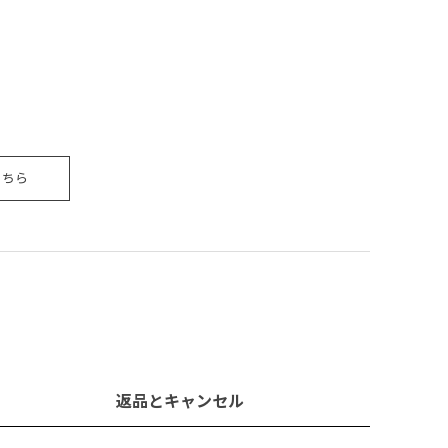
こちら
返品とキャンセル