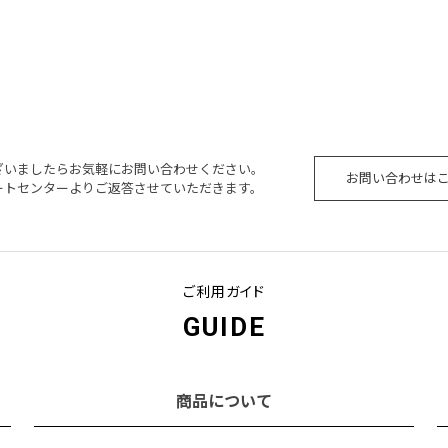
ざいましたらお気軽にお問い合わせください。
お問い合わせは
ートセンターよりご返答させていただきます。
ご利用ガイド
GUIDE
商品について