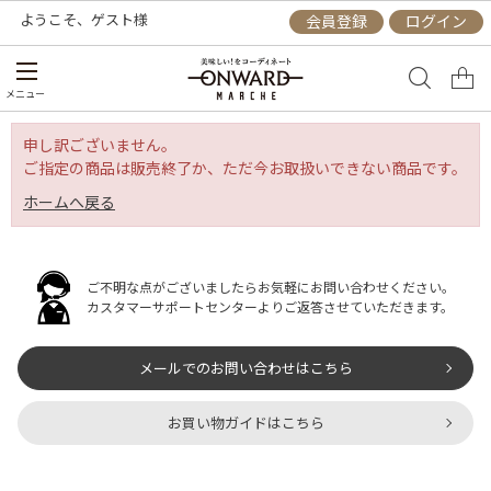
ようこそ、
ゲスト
様
会員登録
ログイン
メニュー
申し訳ございません。
ご指定の商品は販売終了か、ただ今お取扱いできない商品です。
ホームへ戻る
ご不明な点がございましたらお気軽にお問い合わせください。
カスタマーサポートセンターよりご返答させていただきます。
メールでのお問い合わせはこちら
お買い物ガイドはこちら