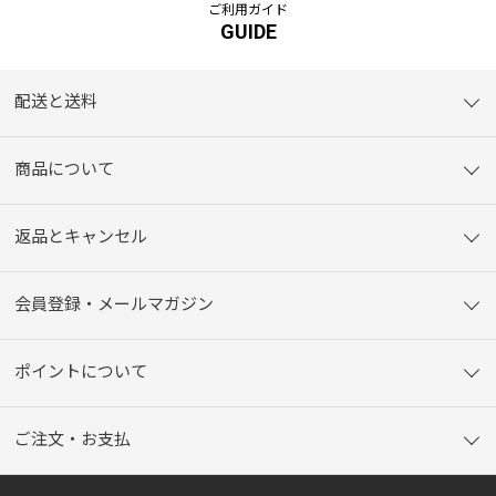
ご利用ガイド
GUIDE
配送と送料
商品について
返品とキャンセル
会員登録・メールマガジン
ポイントについて
ご注文・お支払