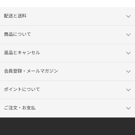
配送と送料
商品について
返品とキャンセル
会員登録・メールマガジン
ポイントについて
ご注文・お支払