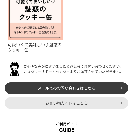
可愛いくて美味しい♪魅惑の
クッキー缶
ご不明な点がございましたらお気軽にお問い合わせください。
カスタマーサポートセンターよりご返答させていただきます。
メールでのお問い合わせはこちら
お買い物ガイドはこちら
ご利用ガイド
GUIDE